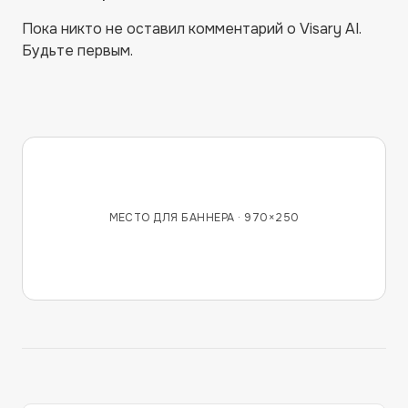
Пока никто не оставил комментарий о
Visary AI
.
Будьте первым.
МЕСТО ДЛЯ БАННЕРА ·
970×250