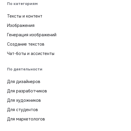
По категориям
Тексты и контент
Изображения
Генерация изображений
Создание текстов
Чат-боты и ассистенты
По деятельности
Для дизайнеров
Для разработчиков
Для художников
Для студентов
Для маркетологов