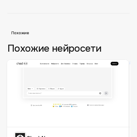
Похожие
Похожие нейросети