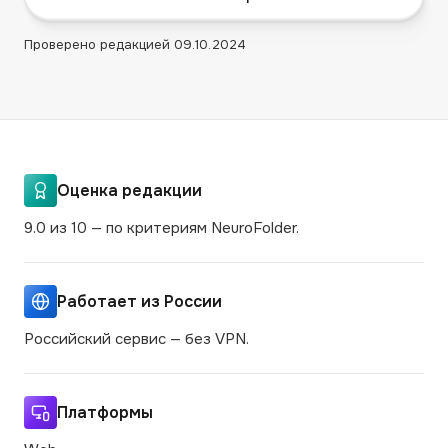
Проверено редакцией
09.10.2024
Оценка редакции
9.0 из 10 — по критериям NeuroFolder.
Работает из России
Российский сервис — без VPN.
Платформы