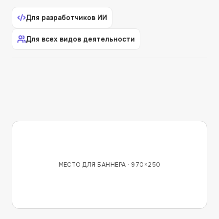
Для разработчиков ИИ
Для всех видов деятельности
МЕСТО ДЛЯ БАННЕРА ·
970×250