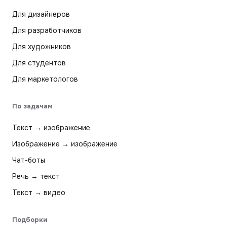
Для дизайнеров
Для разработчиков
Для художников
Для студентов
Для маркетологов
По задачам
Текст → изображение
Изображение → изображение
Чат-боты
Речь → текст
Текст → видео
Подборки