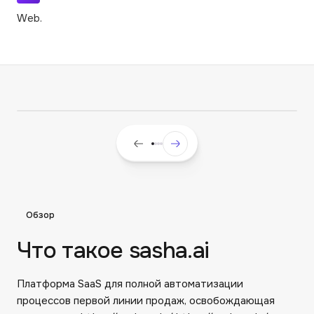
Web.
Обзор
Что такое sasha.ai
Платформа SaaS для полной автоматизации
процессов первой линии продаж, освобождающая