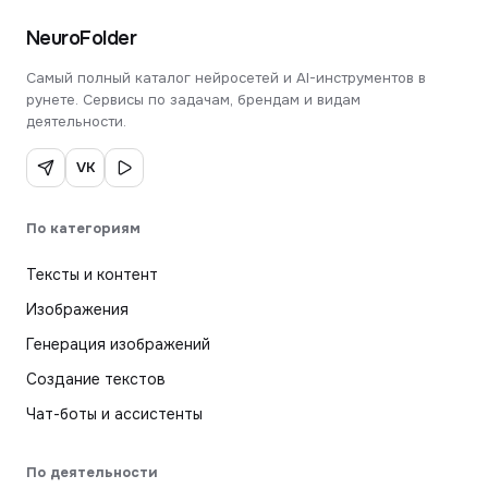
NeuroFolder
Самый полный каталог нейросетей и AI-инструментов в
рунете. Сервисы по задачам, брендам и видам
деятельности.
VK
По категориям
Тексты и контент
Изображения
Генерация изображений
Создание текстов
Чат-боты и ассистенты
По деятельности