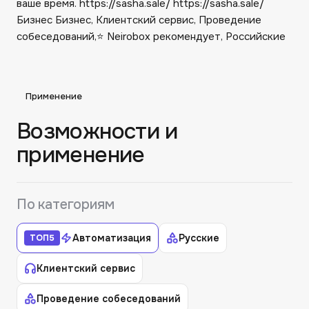
ваше время. https://sasha.sale/ https://sasha.sale/
Бизнес Бизнес, Клиентский сервис, Проведение
собеседований,⭐️ Neirobox рекомендует, Российские
Применение
Возможности и
применение
По категориям
Автоматизация
Русские
ТОП
5
Клиентский сервис
Проведение собеседований