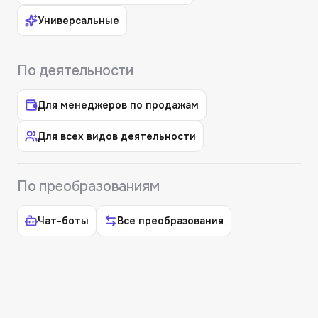
Универсальные
По деятельности
Для менеджеров по продажам
Для всех видов деятельности
По преобразованиям
Чат-боты
Все преобразования