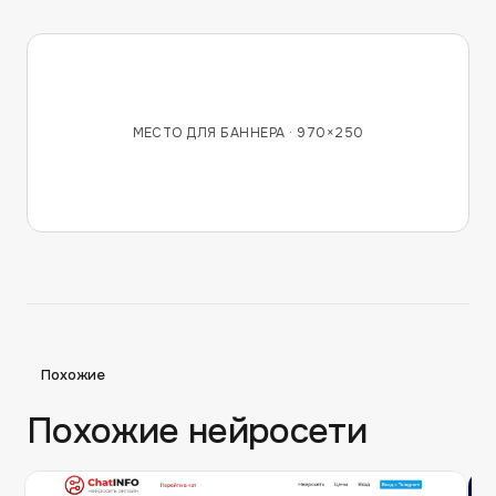
МЕСТО ДЛЯ БАННЕРА ·
970×250
Похожие
Похожие нейросети