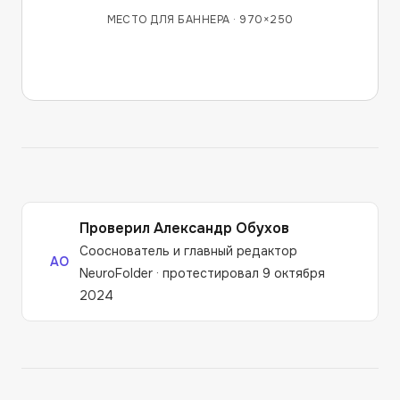
МЕСТО ДЛЯ БАННЕРА ·
970×250
Проверил
Александр Обухов
Сооснователь и главный редактор
АО
NeuroFolder
·
протестировал 9 октября
2024