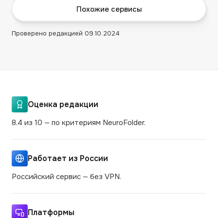
Похожие сервисы
Проверено редакцией
09.10.2024
Оценка редакции
8.4 из 10 — по критериям NeuroFolder.
Работает из России
Российский сервис — без VPN.
Платформы