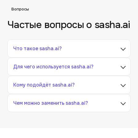
Вопросы
Частые вопросы о
sasha.ai
Что такое sasha.ai?
Для чего используется sasha.ai?
Кому подойдёт sasha.ai?
Чем можно заменить sasha.ai?