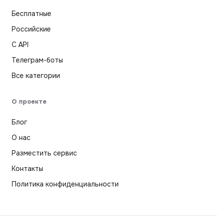
Бесплатные
Российские
С API
Телеграм-боты
Все категории
О проекте
Блог
О нас
Разместить сервис
Контакты
Политика конфиденциальности