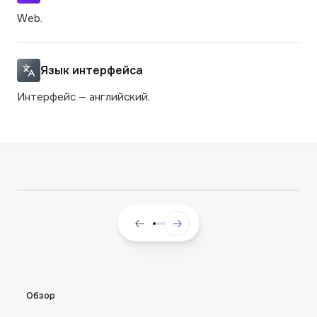
Web.
Язык интерфейса
Интерфейс — английский.
Обзор