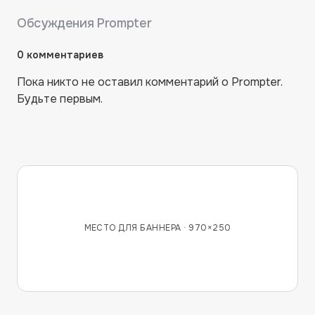
Обсуждения
Prompter
0
комментариев
Пока никто не оставил комментарий о
Prompter
.
Будьте первым.
МЕСТО ДЛЯ БАННЕРА ·
970×250