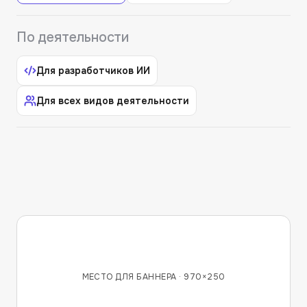
По деятельности
Для разработчиков ИИ
Для всех видов деятельности
МЕСТО ДЛЯ БАННЕРА ·
970×250