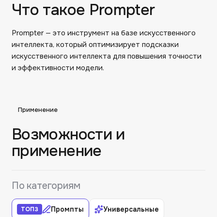
Что такое Prompter
Prompter — это инструмент на базе искусственного
интеллекта, который оптимизирует подсказки
искусственного интеллекта для повышения точности
и эффективности модели.
Применение
Возможности и
применение
По категориям
Промпты
Универсальные
ТОП
3