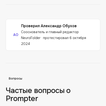
Проверил
Александр Обухов
Сооснователь и главный редактор
АО
NeuroFolder
·
протестировал 6 октября
2024
Вопросы
Частые вопросы о
Prompter