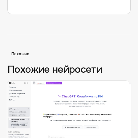
Похожие
Похожие нейросети