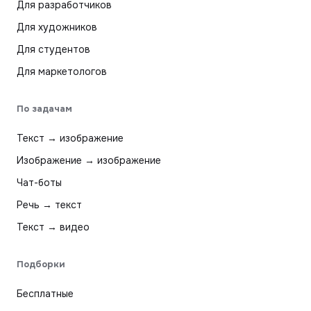
Для разработчиков
Для художников
Для студентов
Для маркетологов
По задачам
Текст → изображение
Изображение → изображение
Чат-боты
Речь → текст
Текст → видео
Подборки
Бесплатные