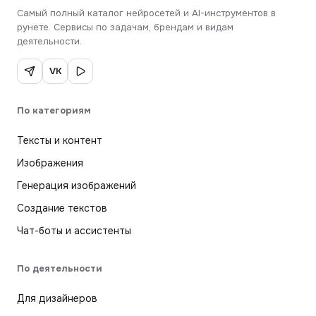
Самый полный каталог нейросетей и AI-инструментов в
рунете. Сервисы по задачам, брендам и видам
деятельности.
VK
По категориям
Тексты и контент
Изображения
Генерация изображений
Создание текстов
Чат-боты и ассистенты
По деятельности
Для дизайнеров