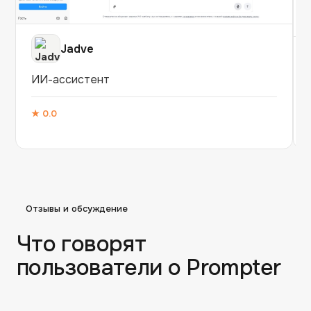
Jadve
ИИ-ассистент
★
0.0
Отзывы и обсуждение
Что говорят
пользователи о
Prompter