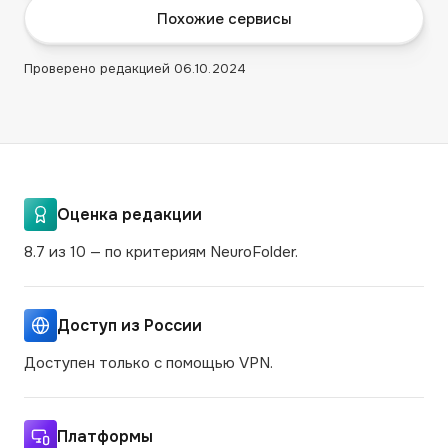
Похожие сервисы
Проверено редакцией
06.10.2024
Оценка редакции
8.7 из 10 — по критериям NeuroFolder.
Доступ из России
Доступен только с помощью VPN.
Платформы