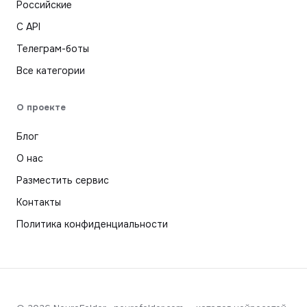
Российские
С API
Телеграм-боты
Все категории
О проекте
Блог
О нас
Разместить сервис
Контакты
Политика конфиденциальности