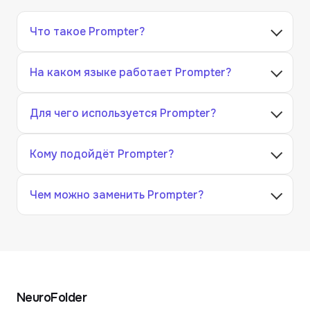
Что такое Prompter?
На каком языке работает Prompter?
Для чего используется Prompter?
Кому подойдёт Prompter?
Чем можно заменить Prompter?
NeuroFolder