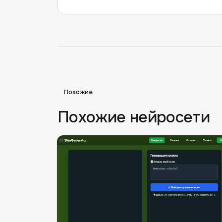
Похожие
Похожие нейросети