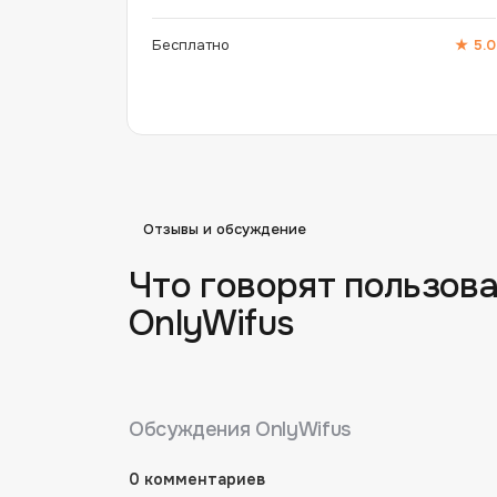
Бесплатно
★
5.0
Отзывы и обсуждение
Что говорят пользова
OnlyWifus
Обсуждения
OnlyWifus
0
комментариев