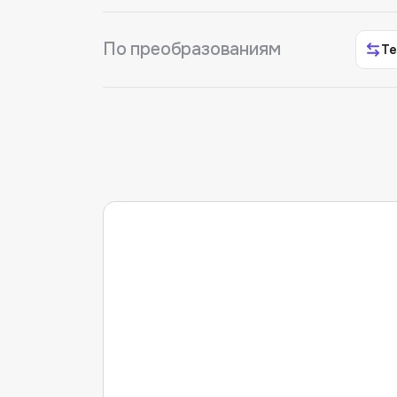
По преобразованиям
Те