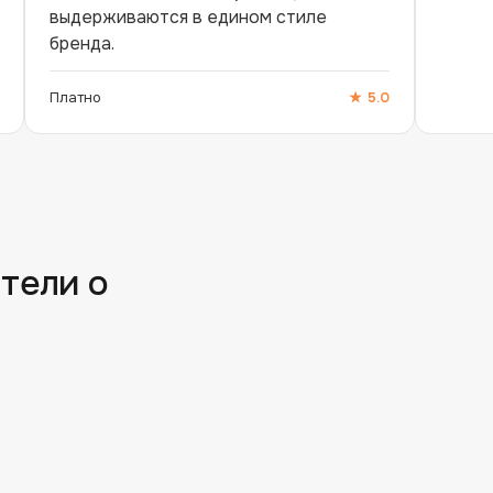
выдерживаются в едином стиле
бренда.
Платно
★
5.0
тели о