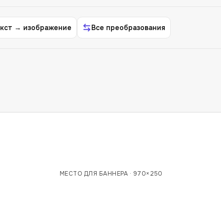
кст → изображение
Все преобразования
МЕСТО ДЛЯ БАННЕРА ·
970×250