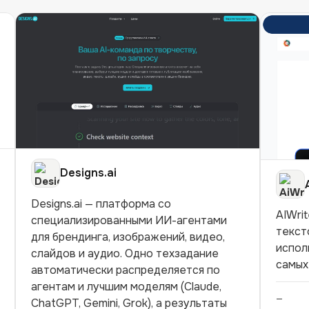
Designs.ai
Designs.ai — платформа со
AIWri
специализированными ИИ-агентами
текст
для брендинга, изображений, видео,
испол
слайдов и аудио. Одно техзадание
самых
автоматически распределяется по
агентам и лучшим моделям (Claude,
—
ChatGPT, Gemini, Grok), а результаты