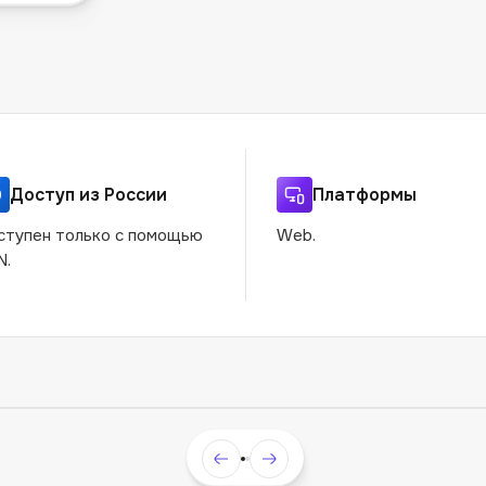
Доступ из России
Платформы
ступен только с помощью
Web.
N.