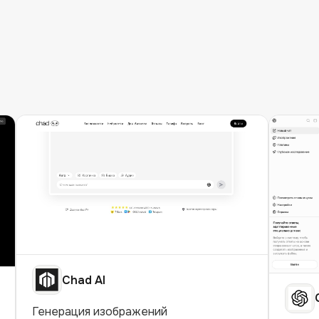
Chad AI
Генерация изображений