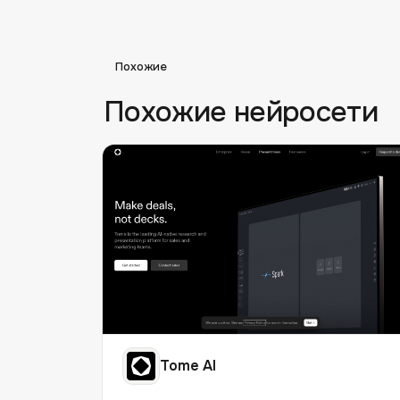
Похожие
Похожие нейросети
Tome AI