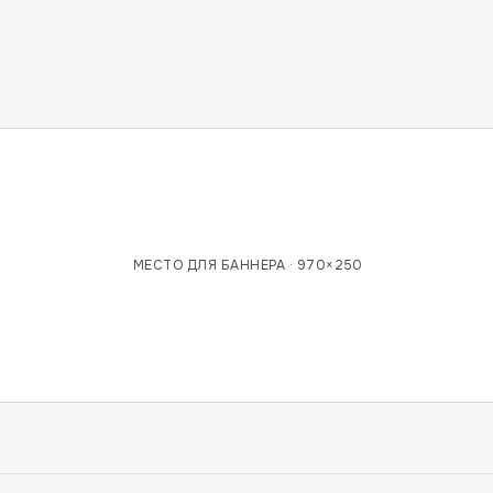
МЕСТО ДЛЯ БАННЕРА ·
970×250