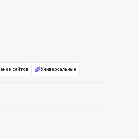
ание сайтов
Универсальные