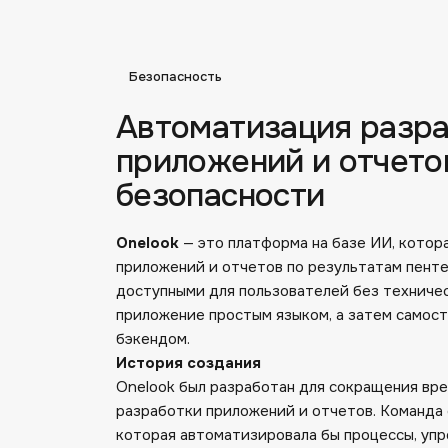
Безопасность
Автоматизация разр
приложений и отчето
безопасности
Onelook
— это платформа на базе ИИ, котор
приложений и отчетов по результатам пенте
доступными для пользователей без техничес
приложение простым языком, а затем самос
бэкендом.
История создания
Onelook был разработан для сокращения вре
разработки приложений и отчетов. Команда
которая автоматизировала бы процессы, упр