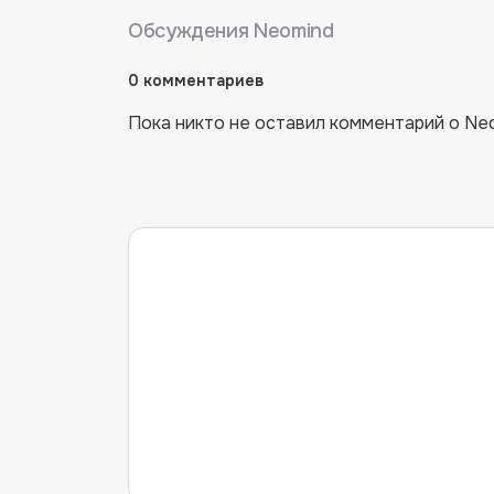
Обсуждения
Neomind
0
комментариев
Пока никто не оставил комментарий о
Ne