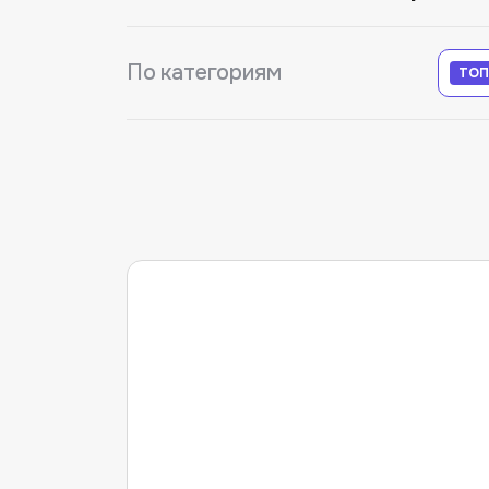
По категориям
ТОП