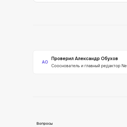
Проверил
Александр Обухов
АО
Сооснователь и главный редактор Ne
Вопросы