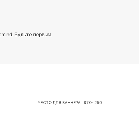
omind
. Будьте первым.
МЕСТО ДЛЯ БАННЕРА ·
970×250