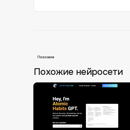
Похожие
Похожие нейросети