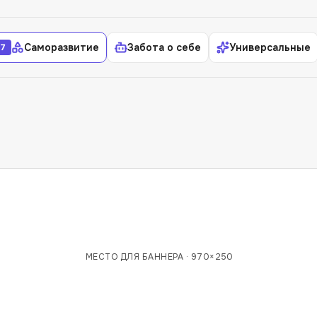
Саморазвитие
Забота о себе
Универсальные
7
МЕСТО ДЛЯ БАННЕРА ·
970×250