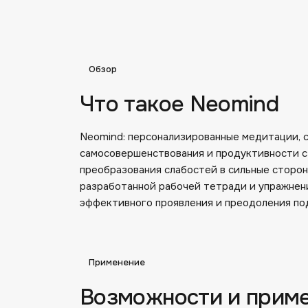
Обзор
Что такое Neomind
Neomind: персонализированные медитации, 
самосовершенствования и продуктивности с
преобразования слабостей в сильные сторон
разработанной рабочей тетради и упражнен
эффективного проявления и преодоления по
Применение
Возможности и прим