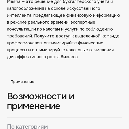
Mesha — это решение для бухгалтерского учета и
налогообложения на основе искусственного
интеллекта, предлагающее финансовую информацию
в режиме реального времени, экспертные
консультации по налогам и услуги по соблюдению
требований. Получите доступ к выделенной команде
профессионалов, оптимизируйте финансовые
процессы и оптимизируйте налоговые отчисления
для эффективного роста бизнеса.
Применение
Возможности и
применение
По категориям