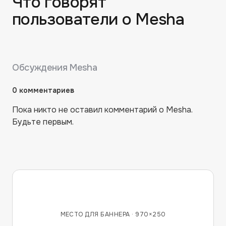
Что говорят
пользователи о
Mesha
Обсуждения
Mesha
0
комментариев
Пока никто не оставил комментарий о
Mesha
.
Будьте первым.
МЕСТО ДЛЯ БАННЕРА ·
970×250