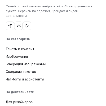
Самый полный каталог нейросетей и AI-инструментов в
рунете. Сервисы по задачам, брендам и видам
деятельности.
VK
По категориям
Тексты и контент
Изображения
Генерация изображений
Создание текстов
Чат-боты и ассистенты
По деятельности
Для дизайнеров