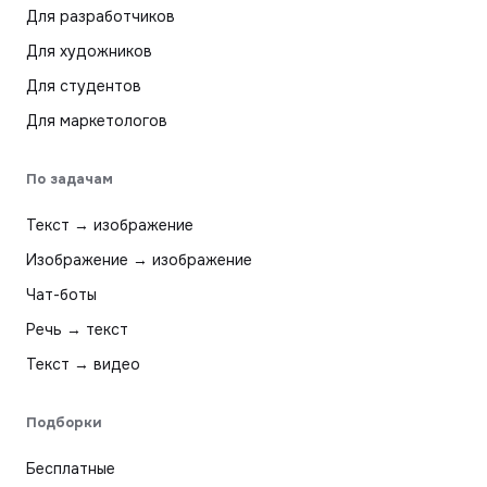
Для разработчиков
Для художников
Для студентов
Для маркетологов
По задачам
Текст → изображение
Изображение → изображение
Чат-боты
Речь → текст
Текст → видео
Подборки
Бесплатные