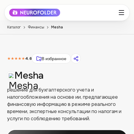
Каталог
Финансы
Mesha
★★★★★
4.6
В избранное
Mesha
решение для бухгалтерского учета и
налогообложения на основе ии, предлагающее
финансовую информацию в режиме реального
времени, экспертные консультации по налогам и
услуги по соблюдению требований.