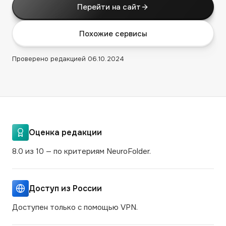
Перейти на сайт
Похожие сервисы
Проверено редакцией
06.10.2024
Оценка редакции
8.0 из 10 — по критериям NeuroFolder.
Доступ из России
Доступен только с помощью VPN.