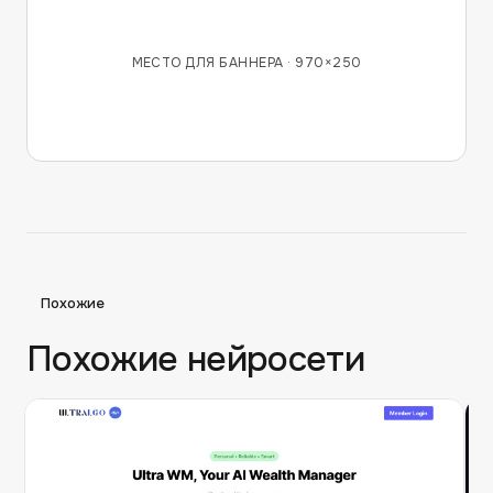
МЕСТО ДЛЯ БАННЕРА ·
970×250
Похожие
Похожие нейросети