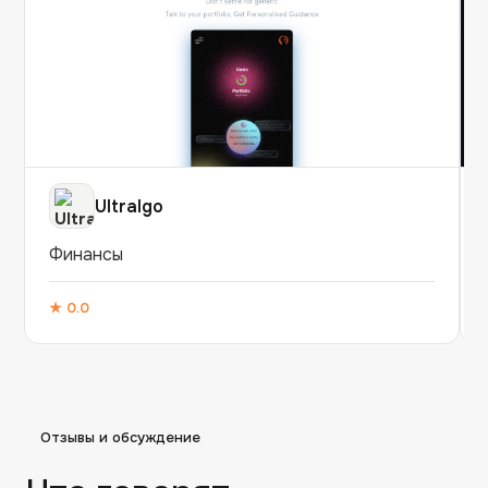
Ultralgo
Финансы
★
0.0
Отзывы и обсуждение