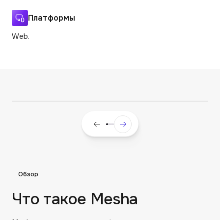
Платформы
Web.
Обзор
Что такое Mesha