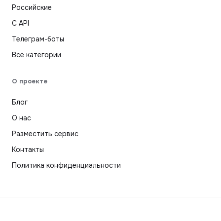
Российские
С API
Телеграм-боты
Все категории
О проекте
Блог
О нас
Разместить сервис
Контакты
Политика конфиденциальности