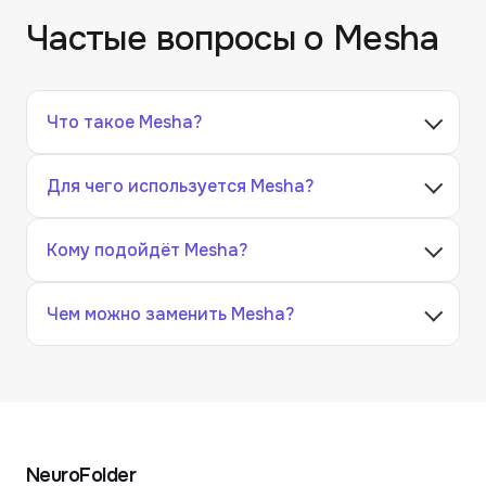
Частые вопросы о
Mesha
Что такое Mesha?
Для чего используется Mesha?
Кому подойдёт Mesha?
Чем можно заменить Mesha?
NeuroFolder