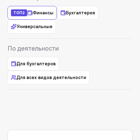
Финансы
Бухгалтерия
ТОП
2
Универсальные
По деятельности
Для бухгалтеров
Для всех видов деятельности