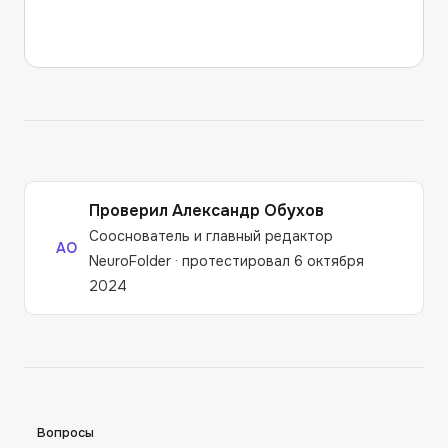
Проверил
Александр Обухов
Сооснователь и главный редактор
АО
NeuroFolder
·
протестировал 6 октября
2024
Вопросы