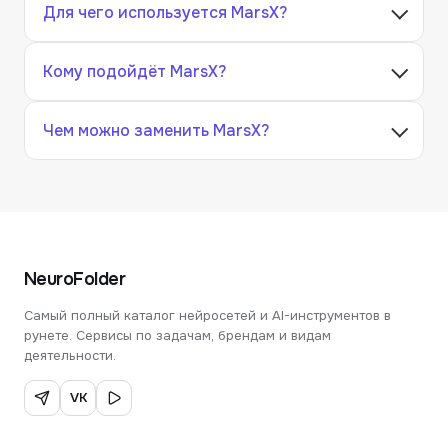
Для чего используется MarsX?
Кому подойдёт MarsX?
Чем можно заменить MarsX?
NeuroFolder
Самый полный каталог нейросетей и AI-инструментов в
рунете. Сервисы по задачам, брендам и видам
деятельности.
VK