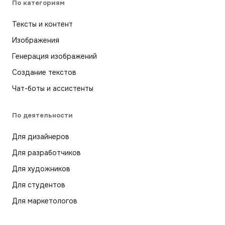
По категориям
Тексты и контент
Изображения
Генерация изображений
Создание текстов
Чат-боты и ассистенты
По деятельности
Для дизайнеров
Для разработчиков
Для художников
Для студентов
Для маркетологов