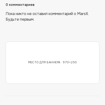
0
комментариев
Пока никто не оставил комментарий о
MarsX
.
Будьте первым.
МЕСТО ДЛЯ БАННЕРА ·
970×250