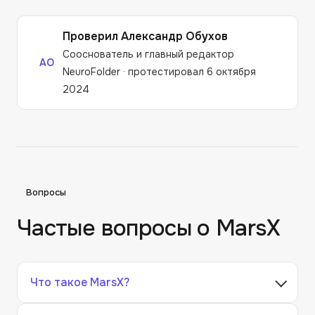
Проверил
Александр Обухов
Сооснователь и главный редактор
АО
NeuroFolder
·
протестировал 6 октября
2024
Вопросы
Частые вопросы о
MarsX
Что такое MarsX?