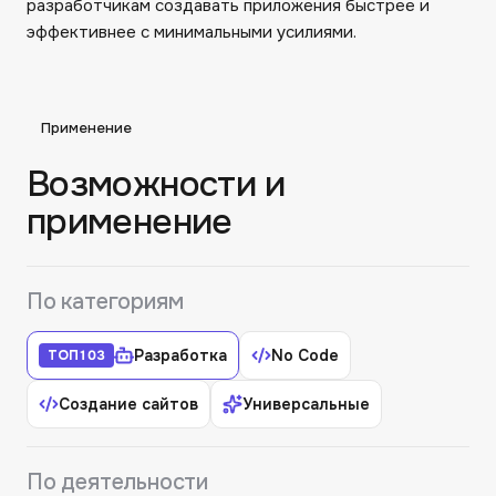
разработчикам создавать приложения быстрее и
эффективнее с минимальными усилиями.
Применение
Возможности и
применение
По категориям
Разработка
No Code
ТОП
103
Создание сайтов
Универсальные
По деятельности