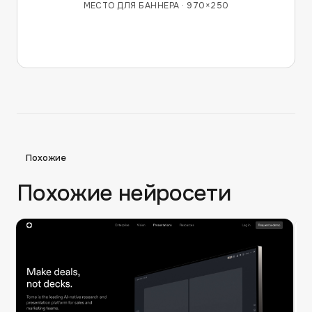
МЕСТО ДЛЯ БАННЕРА ·
970×250
Похожие
Похожие нейросети