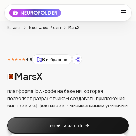
Каталог
Текст → код / сайт
MarsX
★★★★★
4.6
В избранное
MarsX
платформа low-code на базе ии, которая
позволяет разработчикам создавать приложения
быстрее и эффективнее с минимальными усилиями.
Перейти на сайт