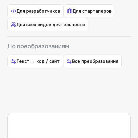
Для разработчиков
Для стартаперов
Для всех видов деятельности
По преобразованиям
Текст → код / сайт
Все преобразования