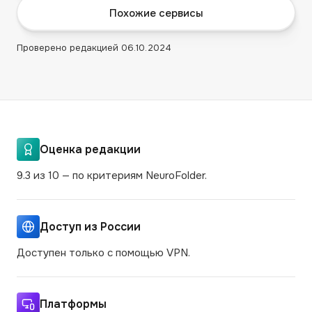
Похожие сервисы
Проверено редакцией
06.10.2024
Оценка редакции
9.3 из 10 — по критериям NeuroFolder.
Доступ из России
Доступен только с помощью VPN.
Платформы