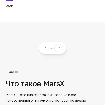
Web.
Обзор
Что такое MarsX
MarsX — это платформа low-code на базе
искусственного интеллекта, которая позволяет