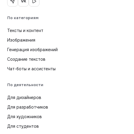
VK
По категориям
Тексты и контент
Изображения
Генерация изображений
Создание текстов
Чат-боты и ассистенты
По деятельности
Для дизайнеров
Для разработчиков
Для художников
Для студентов