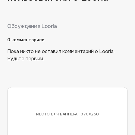
Обсуждения
Looria
0
комментариев
Пока никто не оставил комментарий о
Looria
.
Будьте первым.
МЕСТО ДЛЯ БАННЕРА ·
970×250