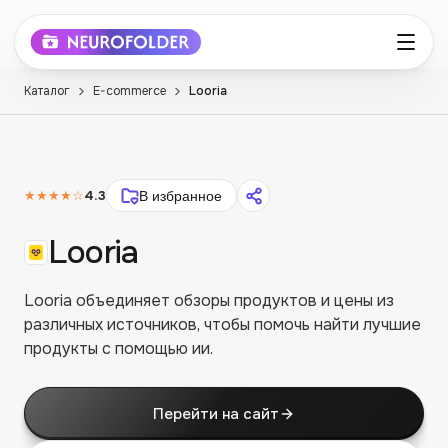
Каталог
E-commerce
Looria
★★★★
☆
4.3
В избранное
Looria
Looria объединяет обзоры продуктов и цены из
различных источников, чтобы помочь найти лучшие
продукты с помощью ии.
Перейти на сайт