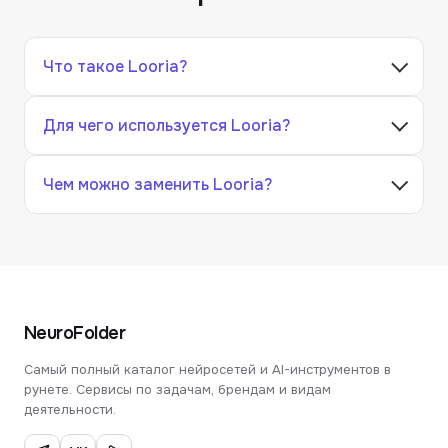
Что такое Looria?
Для чего используется Looria?
Чем можно заменить Looria?
NeuroFolder
Самый полный каталог нейросетей и AI-инструментов в
рунете. Сервисы по задачам, брендам и видам
деятельности.