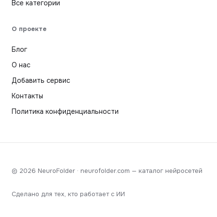
Все категории
О проекте
Блог
О нас
Добавить сервис
Контакты
Политика конфиденциальности
© 2026 NeuroFolder · neurofolder.com — каталог нейросетей
Сделано для тех, кто работает с ИИ