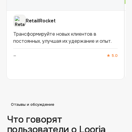
RetailRocket
Трансформируйте новых клиентов в
постоянных, улучшая их удержание и опыт.
—
★
5.0
Отзывы и обсуждение
Что говорят
пользователи о
Looria