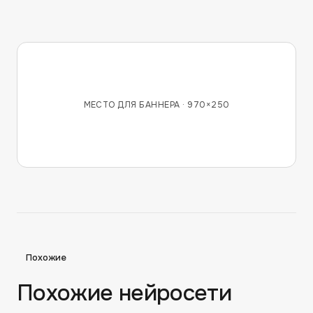
МЕСТО ДЛЯ БАННЕРА ·
970×250
Похожие
Похожие нейросети