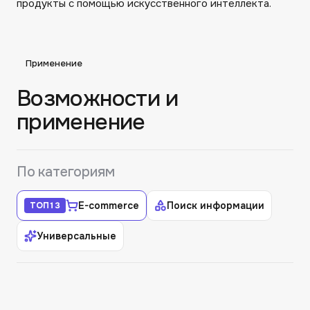
продукты с помощью искусственного интеллекта.
Применение
Возможности и
применение
По категориям
E-commerce
Поиск информации
ТОП
13
Универсальные