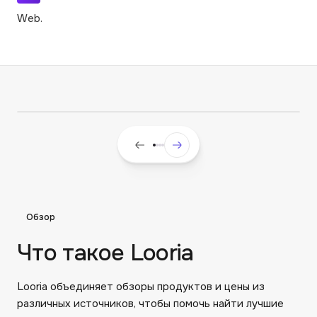
Web.
Обзор
Что такое Looria
Looria объединяет обзоры продуктов и цены из
различных источников, чтобы помочь найти лучшие