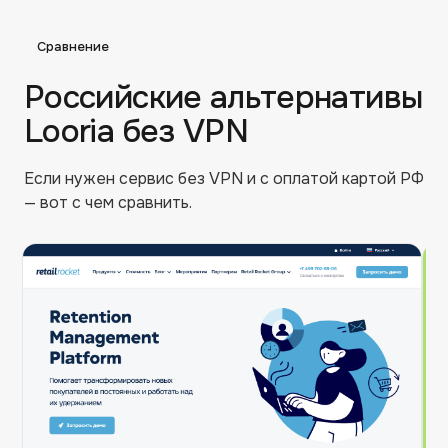
Сравнение
Российские альтернативы
Looria
без VPN
Если нужен сервис без VPN и с оплатой картой РФ
— вот с чем сравнить.