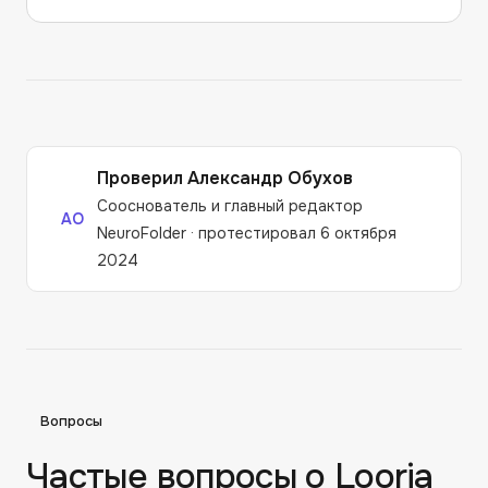
Проверил
Александр Обухов
Сооснователь и главный редактор
АО
NeuroFolder
·
протестировал 6 октября
2024
Вопросы
Частые вопросы о
Looria