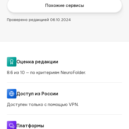
Похожие сервисы
Проверено редакцией
06.10.2024
Оценка редакции
8.6 из 10 — по критериям NeuroFolder.
Доступ из России
Доступен только с помощью VPN.
Платформы