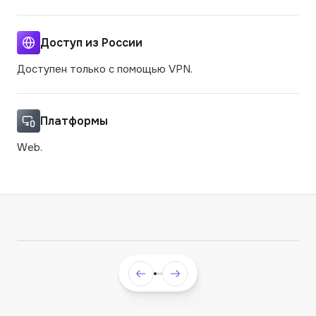
Доступ из России
Доступен только с помощью VPN.
Платформы
Web.