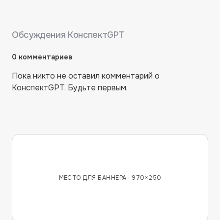
Обсуждения
КонспектGPT
0
комментариев
Пока никто не оставил комментарий о
КонспектGPT
. Будьте первым.
МЕСТО ДЛЯ БАННЕРА ·
970×250