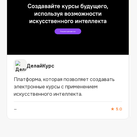
ДелайКурс
Платформа, которая позволяет создавать
электронные курсы с применением
искусственного интеллекта.
—
★
5.0