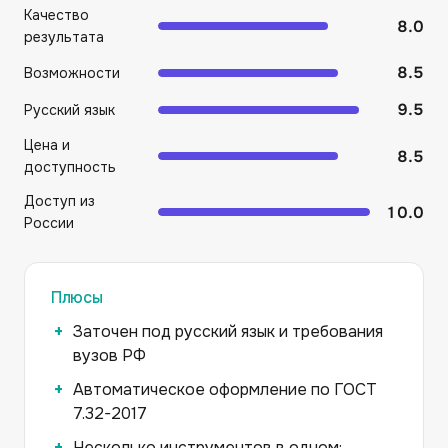
Качество
8.0
результата
8.5
Возможности
9.5
Русский язык
Цена и
8.5
доступность
Доступ из
10.0
России
Плюсы
Заточен под русский язык и требования
вузов РФ
Автоматическое оформление по ГОСТ
7.32-2017
Несколько инструментов в одном: