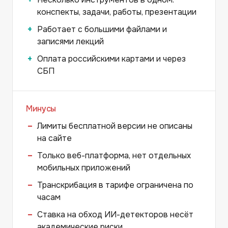
конспекты, задачи, работы, презентации
Работает с большими файлами и
записями лекций
Оплата российскими картами и через
СБП
Минусы
Лимиты бесплатной версии не описаны
на сайте
Только веб-платформа, нет отдельных
мобильных приложений
Транскрибация в тарифе ограничена по
часам
Ставка на обход ИИ-детекторов несёт
академические риски