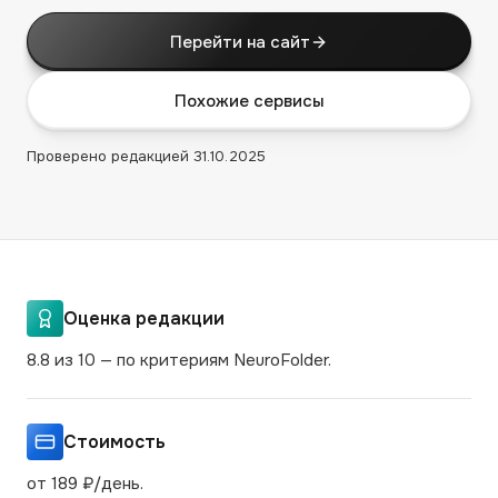
Перейти на сайт
Похожие сервисы
Проверено редакцией
31.10.2025
Оценка редакции
8.8 из 10 — по критериям NeuroFolder.
Стоимость
от 189 ₽/день.