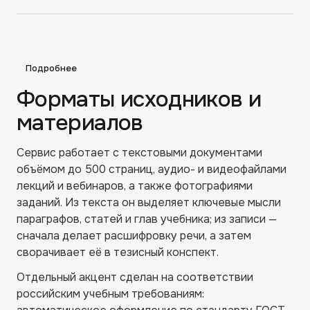
Подробнее
Форматы исходников и
материалов
Сервис работает с текстовыми документами
объёмом до 500 страниц, аудио- и видеофайлами
лекций и вебинаров, а также фотографиями
заданий. Из текста он выделяет ключевые мысли
параграфов, статей и глав учебника; из записи —
сначала делает расшифровку речи, а затем
сворачивает её в тезисный конспект.
Отдельный акцент сделан на соответствии
российским учебным требованиям: