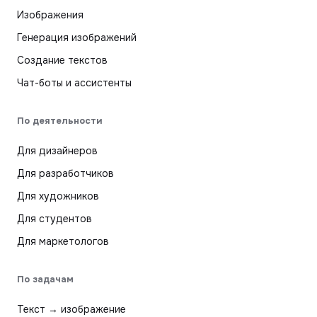
Изображения
Генерация изображений
Создание текстов
Чат-боты и ассистенты
По деятельности
Для дизайнеров
Для разработчиков
Для художников
Для студентов
Для маркетологов
По задачам
Текст → изображение