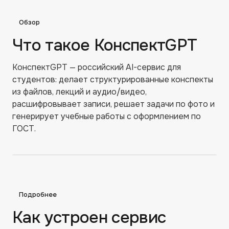
Обзор
Что такое КонспектGPT
КонспектGPT — российский AI-сервис для
студентов: делает структурированные конспекты
из файлов, лекций и аудио/видео,
расшифровывает записи, решает задачи по фото и
генерирует учебные работы с оформлением по
ГОСТ.
Подробнее
Как устроен сервис