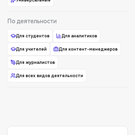
По деятельности
Для студентов
Для аналитиков
Для учителей
Для контент-менеджеров
Для журналистов
Для всех видов деятельности