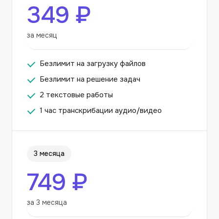
349 ₽
за месяц
Безлимит на загрузку файлов
Безлимит на решение задач
2 текстовые работы
1 час транскрибации аудио/видео
3 месяца
749 ₽
за 3 месяца