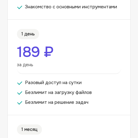
Знакомство с основными инструментами
1 день
189 ₽
за день
Разовый доступ на сутки
Безлимит на загрузку файлов
Безлимит на решение задач
1 месяц