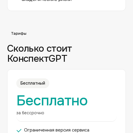
Тарифы
Сколько стоит
КонспектGPT
Бесплатный
Бесплатно
за бессрочно
Ограниченная версия сервиса