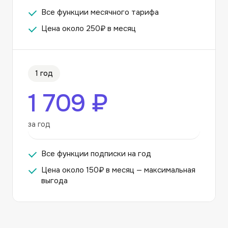
Все функции месячного тарифа
Цена около 250₽ в месяц
1 год
1 709 ₽
за год
Все функции подписки на год
Цена около 150₽ в месяц — максимальная
выгода