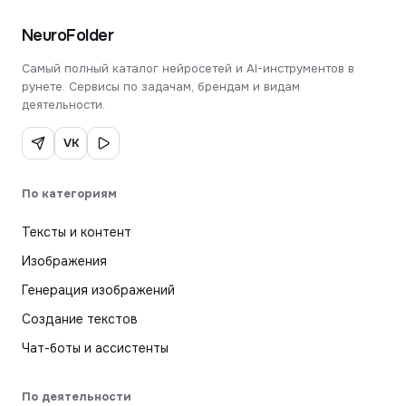
NeuroFolder
Самый полный каталог нейросетей и AI-инструментов в
рунете. Сервисы по задачам, брендам и видам
деятельности.
VK
По категориям
Тексты и контент
Изображения
Генерация изображений
Создание текстов
Чат-боты и ассистенты
По деятельности