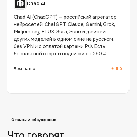
Chad AI
Chad AI (ChadGPT) — российский агрегатор
нейросетей: ChatGPT, Claude, Gemini, Grok,
Midjourney, FLUX, Sora, Suno и десятки
других моделей в одном окне на русском,
без VPN и с оплатой картами РФ. Есть
бесплатный старт и подписки от 290 ₽.
Бесплатно
★
5.0
Отзывы и обсуждение
Что говорят