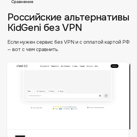
Сравнение
Российские альтернативы
KidGeni
без VPN
Если нужен сервис без VPN и с оплатой картой РФ
— вот с чем сравнить.