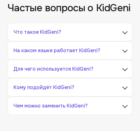
Частые вопросы о
KidGeni
Что такое KidGeni?
На каком языке работает KidGeni?
Для чего используется KidGeni?
Кому подойдёт KidGeni?
Чем можно заменить KidGeni?