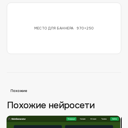
МЕСТО ДЛЯ БАННЕРА ·
970×250
Похожие
Похожие нейросети