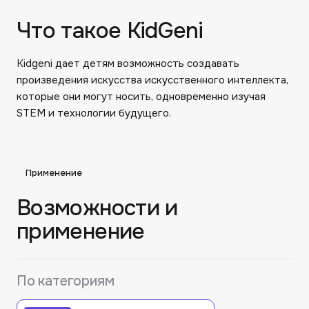
Что такое KidGeni
Kidgeni дает детям возможность создавать
произведения искусства искусственного интеллекта,
которые они могут носить, одновременно изучая
STEM и технологии будущего.
Применение
Возможности и
применение
По категориям