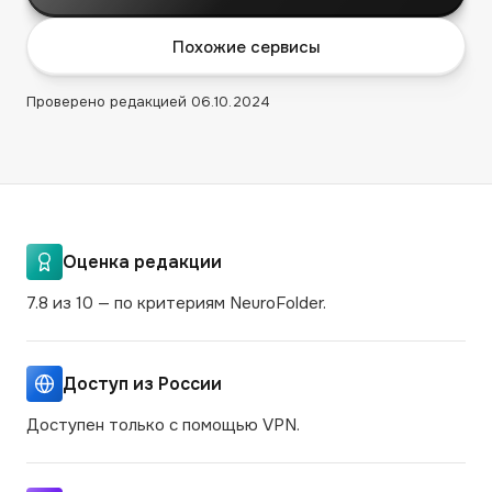
Похожие сервисы
Проверено редакцией
06.10.2024
Оценка редакции
7.8 из 10 — по критериям NeuroFolder.
Доступ из России
Доступен только с помощью VPN.