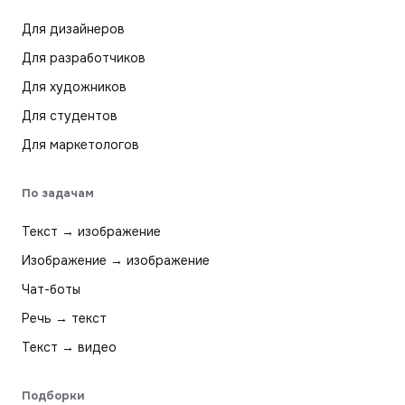
Для дизайнеров
Для разработчиков
Для художников
Для студентов
Для маркетологов
По задачам
Текст → изображение
Изображение → изображение
Чат-боты
Речь → текст
Текст → видео
Подборки