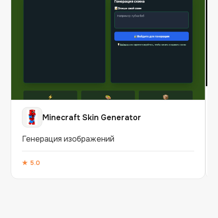
Minecraft Skin Generator
Генерация изображений
★
5.0