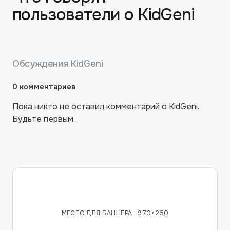
пользователи о
KidGeni
Обсуждения
KidGeni
0
комментариев
Пока никто не оставил комментарий о
KidGeni
.
Будьте первым.
МЕСТО ДЛЯ БАННЕРА ·
970×250