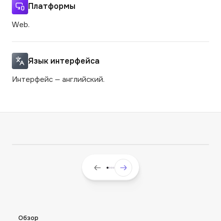
Платформы
Web.
Язык интерфейса
Интерфейс — английский.
Обзор