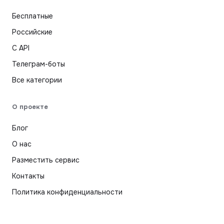
Бесплатные
Российские
С API
Телеграм-боты
Все категории
О проекте
Блог
О нас
Разместить сервис
Контакты
Политика конфиденциальности