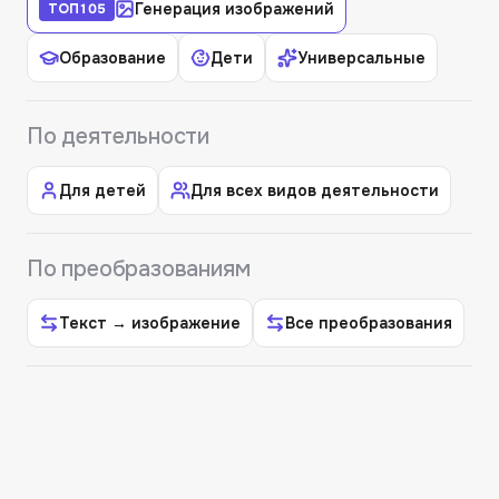
Генерация изображений
ТОП
105
Образование
Дети
Универсальные
По деятельности
Для детей
Для всех видов деятельности
По преобразованиям
Текст → изображение
Все преобразования