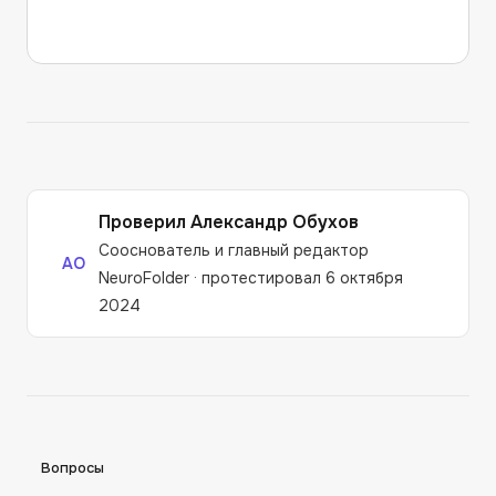
Проверил
Александр Обухов
Сооснователь и главный редактор
АО
NeuroFolder
·
протестировал 6 октября
2024
Вопросы