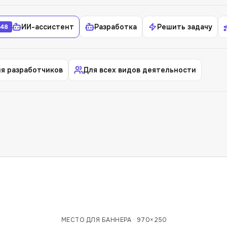
ИИ-ассистент
Разработка
Решить задачу
48
я разработчиков
Для всех видов деятельности
МЕСТО ДЛЯ БАННЕРА ·
970×250