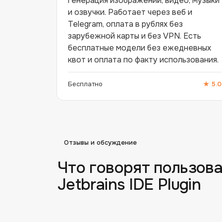
генерация изображений, видео, музыки
и озвучки. Работает через веб и
Telegram, оплата в рублях без
зарубежной карты и без VPN. Есть
бесплатные модели без ежедневных
квот и оплата по факту использования.
Бесплатно
★
5.0
Отзывы и обсуждение
Что говорят пользова
Jetbrains IDE Plugin