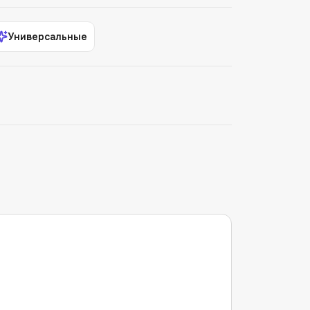
Универсальные