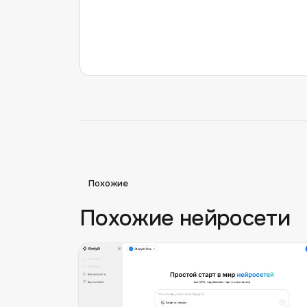
Похожие
Похожие нейросети