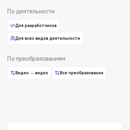
По деятельности
Для разработчиков
Для всех видов деятельности
По преобразованиям
Видео → видео
Все преобразования