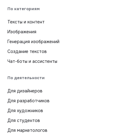
По категориям
Тексты и контент
Изображения
Генерация изображений
Создание текстов
Чат-боты и ассистенты
По деятельности
Для дизайнеров
Для разработчиков
Для художников
Для студентов
Для маркетологов