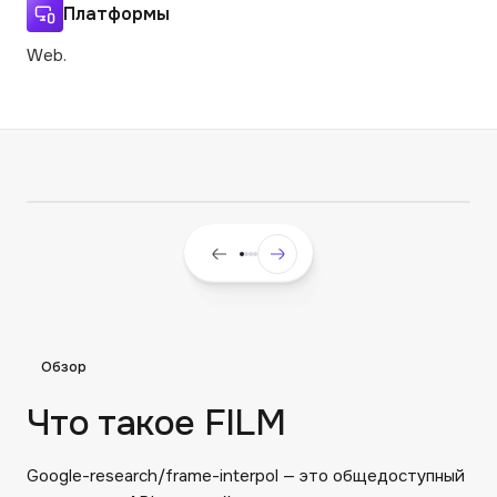
Платформы
Web.
Обзор
Что такое FILM
Google-research/frame-interpol — это общедоступный