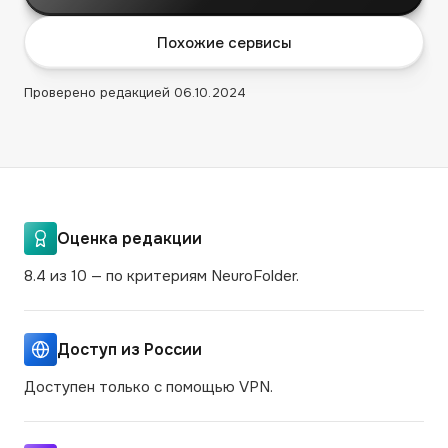
Похожие сервисы
Проверено редакцией
06.10.2024
Оценка редакции
8.4 из 10 — по критериям NeuroFolder.
Доступ из России
Доступен только с помощью VPN.