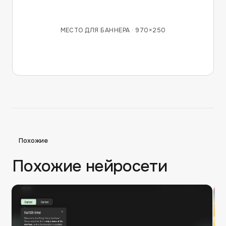
МЕСТО ДЛЯ БАННЕРА ·
970×250
Похожие
Похожие нейросети