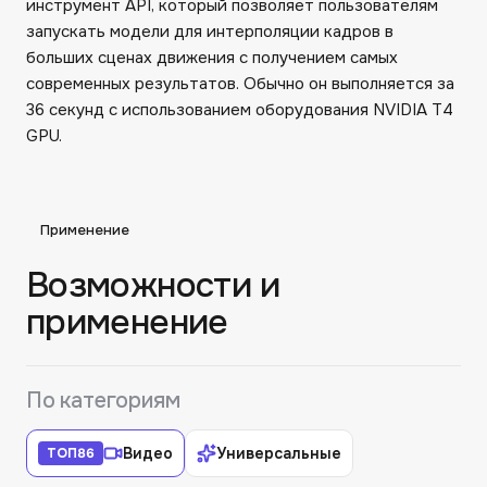
инструмент API, который позволяет пользователям
запускать модели для интерполяции кадров в
больших сценах движения с получением самых
современных результатов. Обычно он выполняется за
36 секунд с использованием оборудования NVIDIA T4
GPU.
Применение
Возможности и
применение
По категориям
Видео
Универсальные
ТОП
86