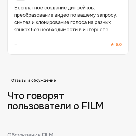
Бесплатное создание дипфейков,
преобразование видео по вашему запросу,
синтез и клонирование голоса на разных
языках без необходимости в интернете.
—
★
5.0
Отзывы и обсуждение
Что говорят
пользователи о
FILM
Обсуждения
FILM