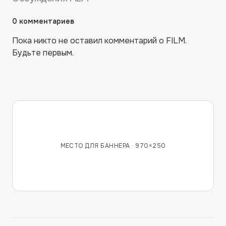
0
комментариев
Пока никто не оставил комментарий о
FILM
.
Будьте первым.
МЕСТО ДЛЯ БАННЕРА ·
970×250