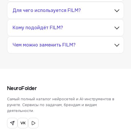
Для чего используется FILM?
Кому подойдёт FILM?
Чем можно заменить FILM?
NeuroFolder
Самый полный каталог нейросетей и AI-инструментов в
рунете. Сервисы по задачам, брендам и видам
деятельности.
VK