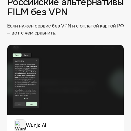
Российские альтернативы
FILM
без VPN
Если нужен сервис без VPN и с оплатой картой РФ
— вот с чем сравнить.
Wunjo AI