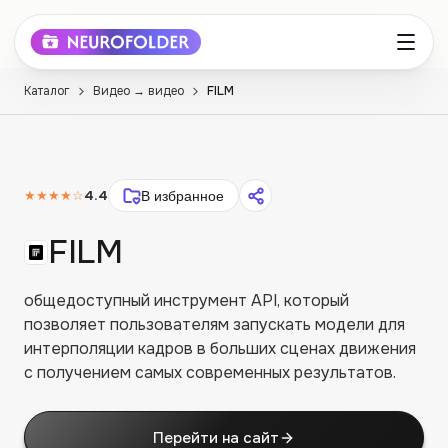
Каталог
Видео → видео
FILM
★★★★
☆
4.4
В избранное
FILM
общедоступный инструмент API, который
позволяет пользователям запускать модели для
интерполяции кадров в больших сценах движения
с получением самых современных результатов.
Перейти на сайт