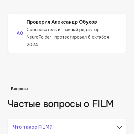
Проверил
Александр Обухов
Сооснователь и главный редактор
АО
NeuroFolder
·
протестировал 6 октября
2024
Вопросы
Частые вопросы о
FILM
Что такое FILM?