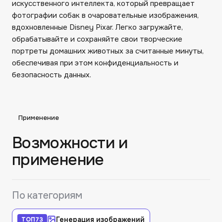
искусственного интеллекта, который превращает
фотографии собак в очаровательные изображения,
вдохновленные Disney Pixar. Легко загружайте,
обрабатывайте и сохраняйте свои творческие
портреты домашних животных за считанные минуты,
обеспечивая при этом конфиденциальность и
безопасность данных.
Применение
Возможности и
применение
По категориям
Генерация изображений
ТОП
73