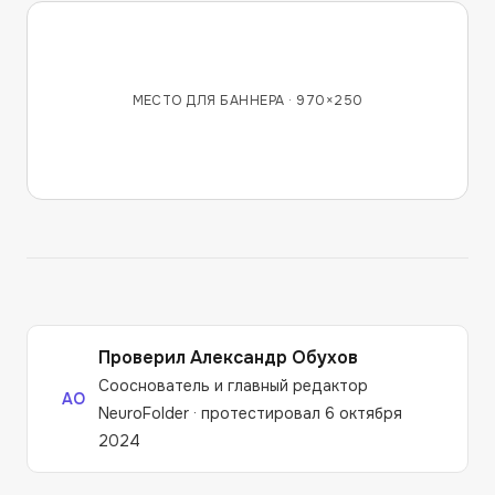
МЕСТО ДЛЯ БАННЕРА ·
970×250
Проверил
Александр Обухов
Сооснователь и главный редактор
АО
NeuroFolder
·
протестировал 6 октября
2024