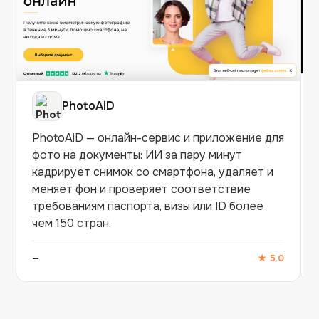
PhotoAiD
PhotoAiD — онлайн-сервис и приложение для
фото на документы: ИИ за пару минут
кадрирует снимок со смартфона, удаляет и
меняет фон и проверяет соответствие
требованиям паспорта, визы или ID более
чем 150 стран.
—
★
5.0