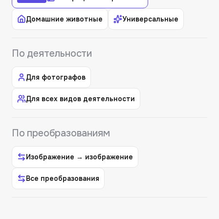
Домашние животные
Универсальные
По деятельности
Для фотографов
Для всех видов деятельности
По преобразованиям
Изображение → изображение
Все преобразования