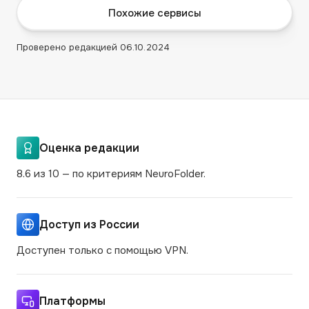
Похожие сервисы
Проверено редакцией
06.10.2024
Оценка редакции
8.6 из 10 — по критериям NeuroFolder.
Доступ из России
Доступен только с помощью VPN.
Платформы