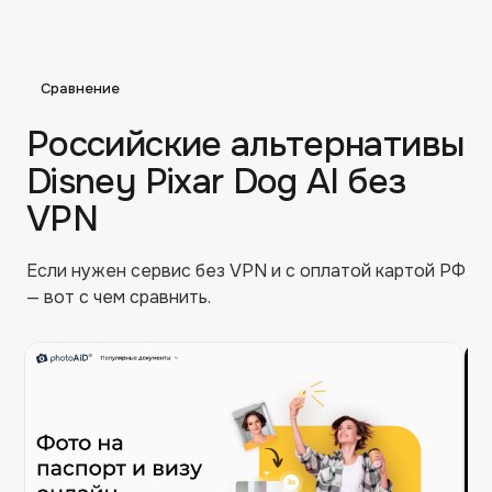
Сравнение
Российские альтернативы
Disney Pixar Dog AI
без
VPN
Если нужен сервис без VPN и с оплатой картой РФ
— вот с чем сравнить.