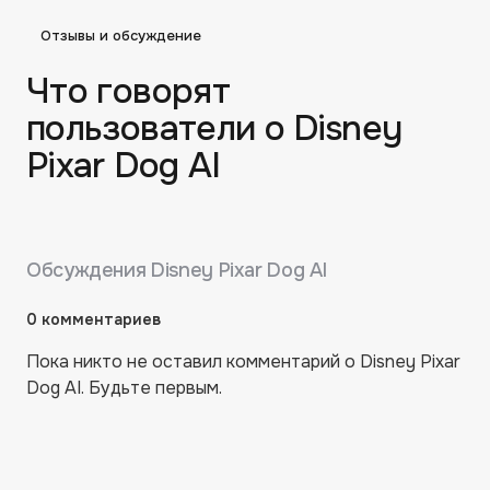
Отзывы и обсуждение
Что говорят
пользователи о
Disney
Pixar Dog AI
Обсуждения
Disney Pixar Dog AI
0
комментариев
Пока никто не оставил комментарий о
Disney Pixar
Dog AI
. Будьте первым.