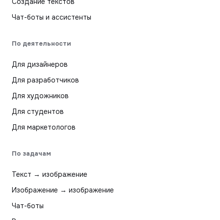
Создание текстов
Чат-боты и ассистенты
По деятельности
Для дизайнеров
Для разработчиков
Для художников
Для студентов
Для маркетологов
По задачам
Текст → изображение
Изображение → изображение
Чат-боты