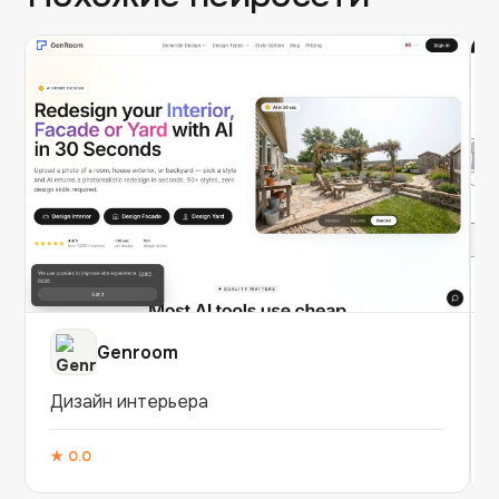
Genroom
Дизайн интерьера
★
0.0