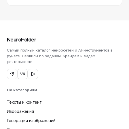
NeuroFolder
Самый полный каталог нейросетей и AI-инструментов в
рунете. Сервисы по задачам, брендам и видам
деятельности.
VK
По категориям
Тексты и контент
Изображения
Генерация изображений