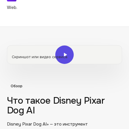
Web.
Скриншот или видео сервиса
Обзор
Что такое Disney Pixar
Dog AI
Disney Pixar Dog AI» — это инструмент