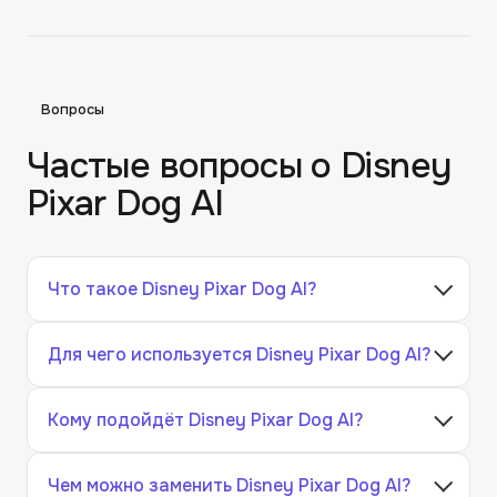
Вопросы
Частые вопросы о
Disney
Pixar Dog AI
Что такое Disney Pixar Dog AI?
Для чего используется Disney Pixar Dog AI?
Кому подойдёт Disney Pixar Dog AI?
Чем можно заменить Disney Pixar Dog AI?