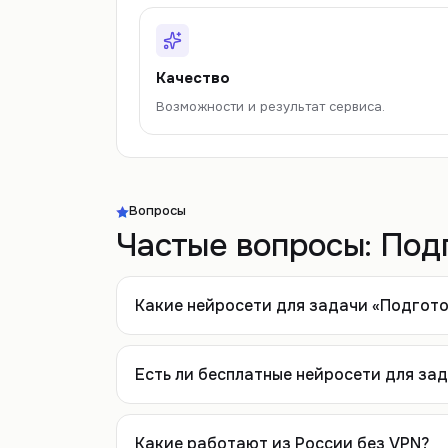
Качество
Возможности и результат сервиса.
Вопросы
Частые вопросы:
Подг
Какие нейросети для задачи «Подгото
Есть ли бесплатные нейросети для за
Какие работают из России без VPN?