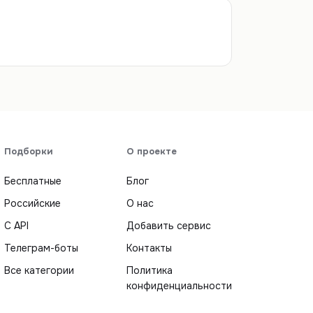
Подборки
О проекте
Бесплатные
Блог
Российские
О нас
С API
Добавить сервис
Телеграм-боты
Контакты
Все категории
Политика
конфиденциальности