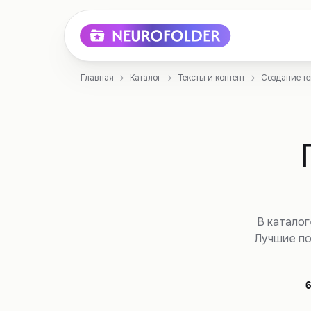
Главная
Каталог
Тексты и контент
Создание те
В каталог
Лучшие по