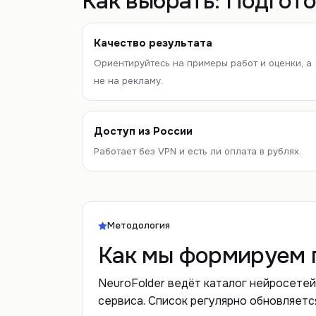
Как выбрать:
Подгото
Качество результата
Ориентируйтесь на примеры работ и оценки, а
не на рекламу.
Доступ из России
Работает без VPN и есть ли оплата в рублях.
Методология
Как мы формируем 
NeuroFolder ведёт каталог нейросетей
сервиса. Список регулярно обновляетс