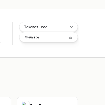
Показать все
Фильтры