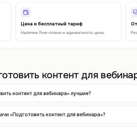
Цена и бесплатный тариф
От
Наличие free-плана и адекватность цены.
Ре
отовить контент для вебина
вить контент для вебинара» лучшие?
дачи «Подготовить контент для вебинара»?