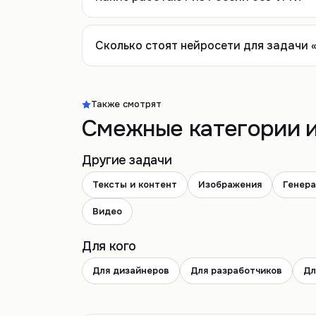
Сколько стоят нейросети для задачи 
Также смотрят
Смежные категории и
Другие задачи
Тексты и контент
Изображения
Генера
Видео
Для кого
Для дизайнеров
Для разработчиков
Дл