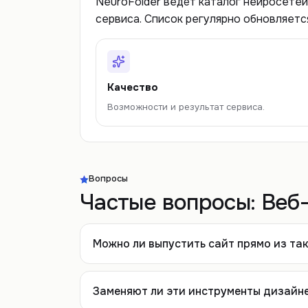
NeuroFolder ведёт каталог нейросетей
сервиса. Список регулярно обновляетс
Качество
Возможности и результат сервиса.
Вопросы
Частые вопросы:
Веб
Можно ли выпустить сайт прямо из та
Заменяют ли эти инструменты дизайн