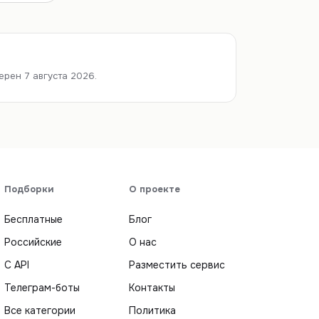
рен 7 августа 2026.
Подборки
О проекте
Бесплатные
Блог
Российские
О нас
С API
Разместить сервис
Телеграм-боты
Контакты
Все категории
Политика