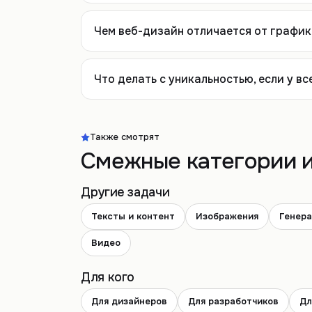
Чем веб-дизайн отличается от график
Что делать с уникальностью, если у в
Также смотрят
Смежные категории и
Другие задачи
Тексты и контент
Изображения
Генера
Видео
Для кого
Для дизайнеров
Для разработчиков
Дл