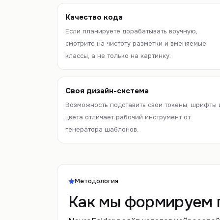
Качество кода
Если планируете дорабатывать вручную,
смотрите на чистоту разметки и вменяемые
классы, а не только на картинку.
Своя дизайн-система
Возможность подставить свои токены, шрифты 
цвета отличает рабочий инструмент от
генератора шаблонов.
Методология
Как мы формируем 