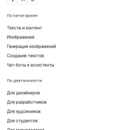
По категориям
Тексты и контент
Изображения
Генерация изображений
Создание текстов
Чат-боты и ассистенты
По деятельности
Для дизайнеров
Для разработчиков
Для художников
Для студентов
Для маркетологов