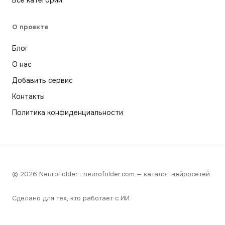
О проекте
Блог
О нас
Добавить сервис
Контакты
Политика конфиденциальности
© 2026 NeuroFolder · neurofolder.com — каталог нейросетей
Сделано для тех, кто работает с ИИ