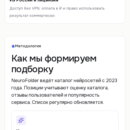
Из России и лицензия
Доступ без VPN, оплата в ₽ и право использовать
результат коммерчески.
Методология
Как мы формируем
подборку
NeuroFolder ведёт каталог нейросетей с 2023
года. Позиции учитывают оценку каталога,
отзывы пользователей и популярность
сервиса. Список регулярно обновляется.