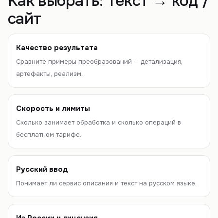
Как выбрать:
Текст → код /
сайт
Качество результата
Сравните примеры преобразований — детализация,
артефакты, реализм.
Скорость и лимиты
Сколько занимает обработка и сколько операций в
бесплатном тарифе.
Русский ввод
Понимает ли сервис описания и текст на русском языке.