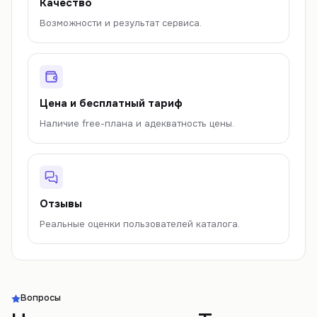
Качество
Возможности и результат сервиса.
Цена и бесплатный тариф
Наличие free-плана и адекватность цены.
Отзывы
Реальные оценки пользователей каталога.
Вопросы