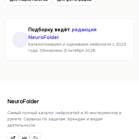
Подборку ведёт
редакция
NeuroFolder
Каталогизируем и оцениваем нейросети с 2023
года.
Обновлено 9 октября 2026.
NeuroFolder
Самый полный каталог нейросетей и AI-инструментов в
рунете. Сервисы по задачам, брендам и видам
деятельности.
VK