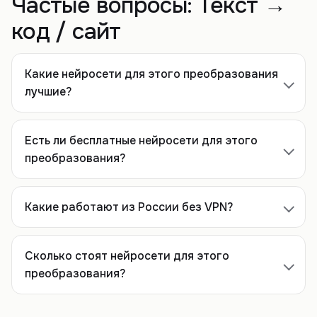
Частые вопросы:
Текст →
код / сайт
Какие нейросети для этого преобразования
лучшие?
Есть ли бесплатные нейросети для этого
преобразования?
Какие работают из России без VPN?
Сколько стоят нейросети для этого
преобразования?