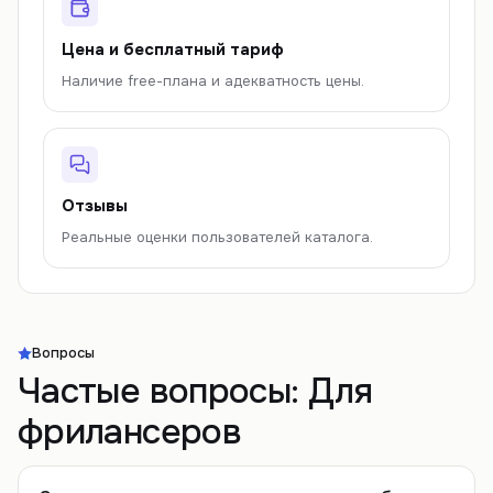
Цена и бесплатный тариф
Наличие free-плана и адекватность цены.
Отзывы
Реальные оценки пользователей каталога.
Вопросы
Частые вопросы:
Для
фрилансеров