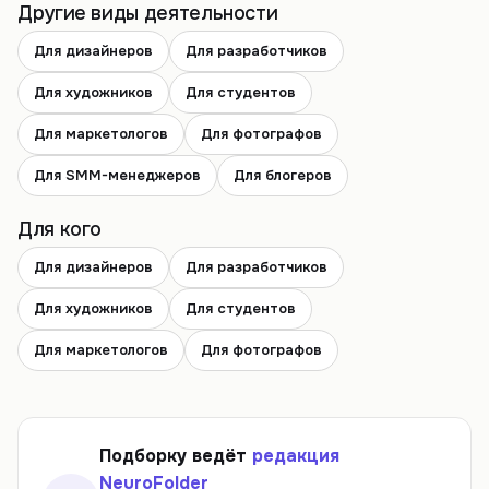
Другие виды деятельности
Для дизайнеров
Для разработчиков
Для художников
Для студентов
Для маркетологов
Для фотографов
Для SMM-менеджеров
Для блогеров
Для кого
Для дизайнеров
Для разработчиков
Для художников
Для студентов
Для маркетологов
Для фотографов
Подборку ведёт
редакция
NeuroFolder