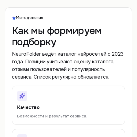
Методология
Как мы формируем
подборку
NeuroFolder ведёт каталог нейросетей с 2023
года. Позиции учитывают оценку каталога,
отзывы пользователей и популярность
сервиса. Список регулярно обновляется.
Качество
Возможности и результат сервиса.