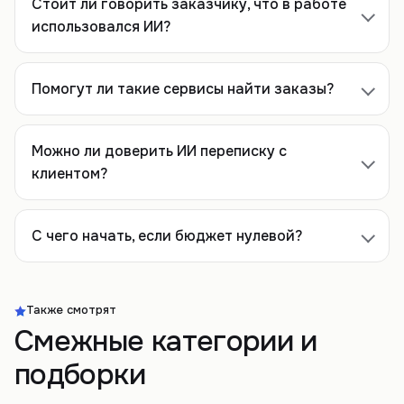
Стоит ли говорить заказчику, что в работе
использовался ИИ?
Помогут ли такие сервисы найти заказы?
Можно ли доверить ИИ переписку с
клиентом?
С чего начать, если бюджет нулевой?
Также смотрят
Смежные категории и
подборки