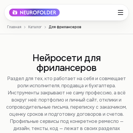
Главная
Каталог
Для фрилансеров
Нейросети для
фрилансеров
Раздел для тех, кто работает на себя и совмещает
роли исполнителя, продавца и бухгалтера.
Инструменты закрывают не саму профессию, а всё
вокруг неё: портфолио и личный сайт, отклики и
сопроводительные письма, переписку с заказчиком,
оценку сроков и подготовку договоров и счетов.
Профильные сервисы под конкретное ремесло —
дизайн, тексты, код — лежат в своих разделах