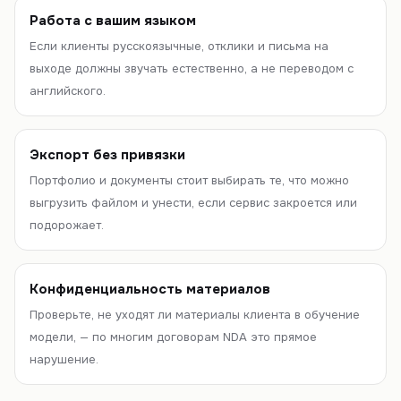
Работа с вашим языком
Если клиенты русскоязычные, отклики и письма на
выходе должны звучать естественно, а не переводом с
английского.
Экспорт без привязки
Портфолио и документы стоит выбирать те, что можно
выгрузить файлом и унести, если сервис закроется или
подорожает.
Конфиденциальность материалов
Проверьте, не уходят ли материалы клиента в обучение
модели, — по многим договорам NDA это прямое
нарушение.