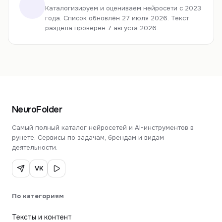
Каталогизируем и оцениваем нейросети с 2023
года.
Список обновлён 27 июля 2026.
Текст
раздела проверен 7 августа 2026.
NeuroFolder
Самый полный каталог нейросетей и AI-инструментов в
рунете. Сервисы по задачам, брендам и видам
деятельности.
VK
По категориям
Тексты и контент