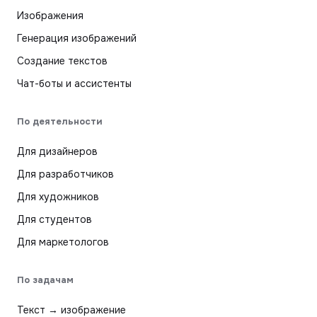
Изображения
Генерация изображений
Создание текстов
Чат-боты и ассистенты
По деятельности
Для дизайнеров
Для разработчиков
Для художников
Для студентов
Для маркетологов
По задачам
Текст → изображение