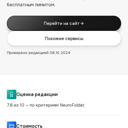
бесплатным лимитом.
Перейти на сайт
Похожие сервисы
Проверено редакцией
06.10.2024
Оценка редакции
7.8 из 10 — по критериям NeuroFolder.
Стоимость