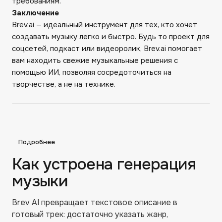
требованиям.
Заключение
Brev.ai — идеальный инструмент для тех, кто хочет
создавать музыку легко и быстро. Будь то проект для
соцсетей, подкаст или видеоролик, Brev.ai помогает
вам находить свежие музыкальные решения с
помощью ИИ, позволяя сосредоточиться на
творчестве, а не на технике.
Подробнее
Как устроена генерация
музыки
Brev AI превращает текстовое описание в
готовый трек: достаточно указать жанр,