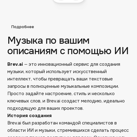
Подробнее
Музыка по вашим
описаниям с помощью ИИ
Brev.ai
— это инновационный сервис для создания
музыки, который использует искусственный
интеллект, чтобы превращать ваши текстовые
запросы в полноценные музыкальные композиции.
Просто задайте настроение, стиль и несколько
ключевых слов, и Brev.ai создаст мелодию, идеально
подходящую для ваших проектов.
История создания
Brev.ai был разработан командой специалистов в
области ИИ и музыки, стремившихся сделать процесс