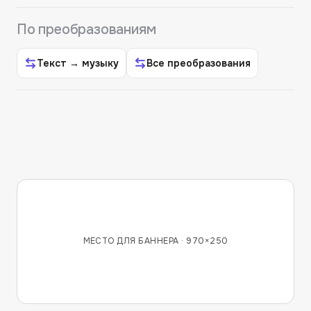
По преобразованиям
Текст → музыку
Все преобразования
МЕСТО ДЛЯ БАННЕРА ·
970×250