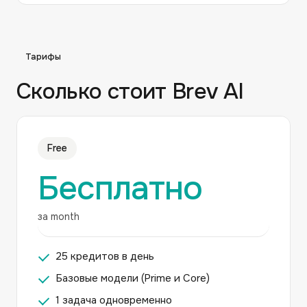
Тарифы
Сколько стоит
Brev AI
Free
Бесплатно
за month
25 кредитов в день
Базовые модели (Prime и Core)
1 задача одновременно