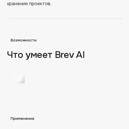
хранение проектов.
Возможности
Что умеет
Brev AI
Применение