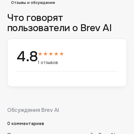
Отзывы и обсуждение
Что говорят
пользователи о
Brev AI
4.8
★★★★★
1
отзывов
Обсуждения
Brev AI
0
комментариев