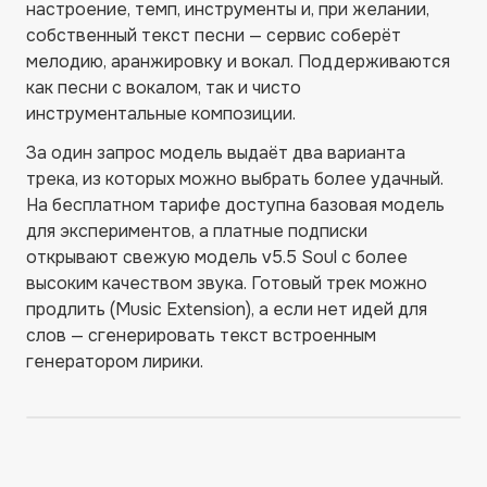
настроение, темп, инструменты и, при желании,
собственный текст песни — сервис соберёт
мелодию, аранжировку и вокал. Поддерживаются
как песни с вокалом, так и чисто
инструментальные композиции.
За один запрос модель выдаёт два варианта
трека, из которых можно выбрать более удачный.
На бесплатном тарифе доступна базовая модель
для экспериментов, а платные подписки
открывают свежую модель v5.5 Soul с более
высоким качеством звука. Готовый трек можно
продлить (Music Extension), а если нет идей для
слов — сгенерировать текст встроенным
генератором лирики.