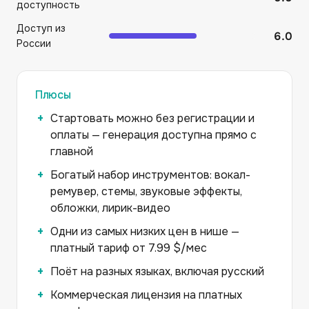
доступность
Доступ из
6.0
России
Плюсы
Стартовать можно без регистрации и
оплаты — генерация доступна прямо с
главной
Богатый набор инструментов: вокал-
ремувер, стемы, звуковые эффекты,
обложки, лирик-видео
Одни из самых низких цен в нише —
платный тариф от 7.99 $/мес
Поёт на разных языках, включая русский
Коммерческая лицензия на платных