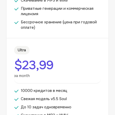
Скачивание в MP3 и WAV
Приватные генерации и коммерческая
лицензия
Бессрочное хранение (цена при годовой
оплате)
Ultra
$23,99
за month
10000 кредитов в месяц
Свежая модель v5.5 Soul
До 10 задач одновременно