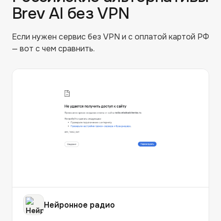
Brev AI
без VPN
Если нужен сервис без VPN и с оплатой картой РФ
— вот с чем сравнить.
Нейронное радио