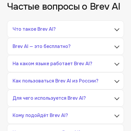
Частые вопросы о
Brev AI
Что такое Brev AI?
Brev AI — это бесплатно?
На каком языке работает Brev AI?
Как пользоваться Brev AI из России?
Для чего используется Brev AI?
Кому подойдёт Brev AI?