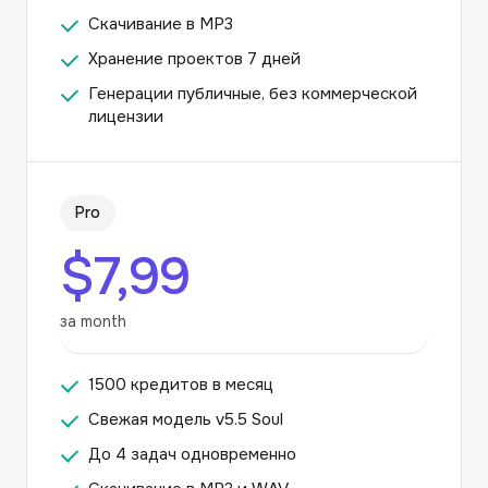
Скачивание в MP3
Хранение проектов 7 дней
Генерации публичные, без коммерческой
лицензии
Pro
$7,99
за month
1500 кредитов в месяц
Свежая модель v5.5 Soul
До 4 задач одновременно