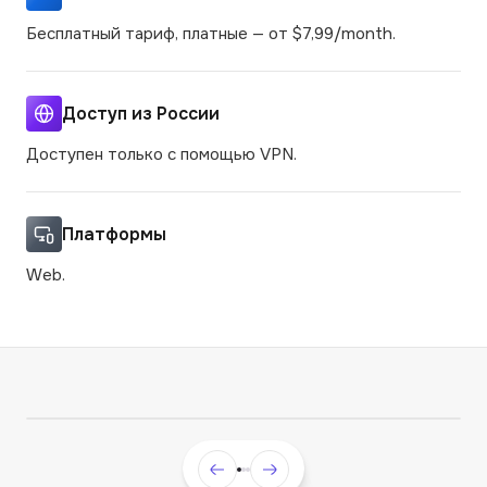
Бесплатный тариф, платные — от $7,99/month.
Доступ из России
Доступен только с помощью VPN.
Платформы
Web.