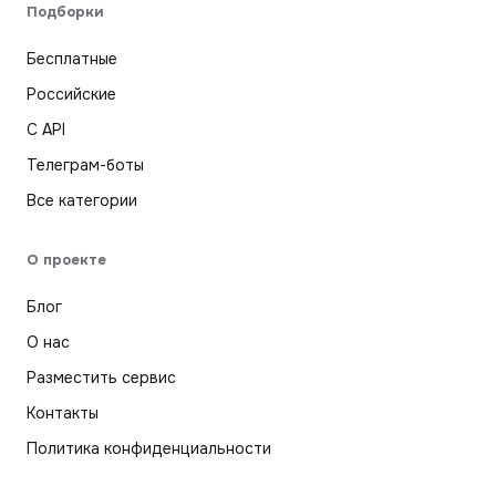
Подборки
Бесплатные
Российские
С API
Телеграм-боты
Все категории
О проекте
Блог
О нас
Разместить сервис
Контакты
Политика конфиденциальности