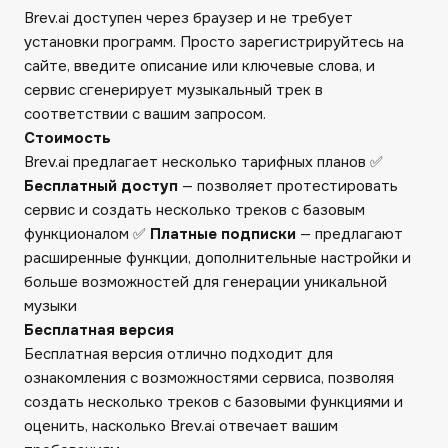
Brev.ai доступен через браузер и не требует
установки программ. Просто зарегистрируйтесь на
сайте, введите описание или ключевые слова, и
сервис сгенерирует музыкальный трек в
соответствии с вашим запросом.
Стоимость
Brev.ai предлагает несколько тарифных планов ✅
Бесплатный доступ
— позволяет протестировать
сервис и создать несколько треков с базовым
функционалом ✅
Платные подписки
— предлагают
расширенные функции, дополнительные настройки и
больше возможностей для генерации уникальной
музыки
Бесплатная версия
Бесплатная версия отлично подходит для
ознакомления с возможностями сервиса, позволяя
создать несколько треков с базовыми функциями и
оценить, насколько Brev.ai отвечает вашим