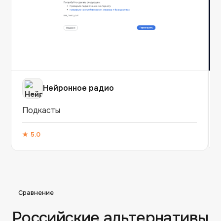
Нейронное радио
Подкасты
★
5.0
Сравнение
Российские альтернативы