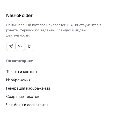
NeuroFolder
Самый полный каталог нейросетей и AI-инструментов в
рунете. Сервисы по задачам, брендам и видам
деятельности.
VK
По категориям
Тексты и контент
Изображения
Генерация изображений
Создание текстов
Чат-боты и ассистенты