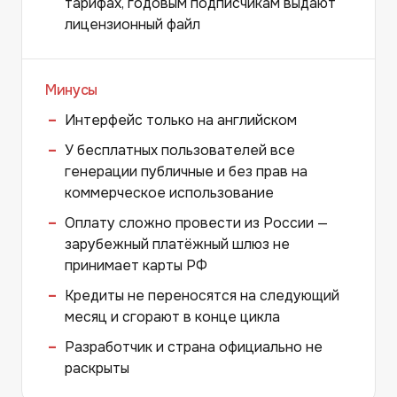
тарифах, годовым подписчикам выдают
лицензионный файл
Минусы
Интерфейс только на английском
У бесплатных пользователей все
генерации публичные и без прав на
коммерческое использование
Оплату сложно провести из России —
зарубежный платёжный шлюз не
принимает карты РФ
Кредиты не переносятся на следующий
месяц и сгорают в конце цикла
Разработчик и страна официально не
раскрыты