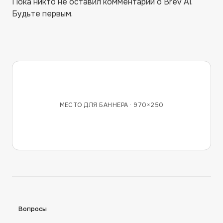
Пока никто не оставил комментарий о
Brev AI
.
Будьте первым.
МЕСТО ДЛЯ БАННЕРА ·
970×250
Вопросы