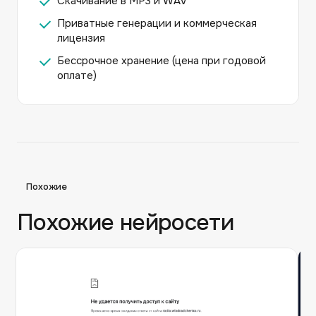
Скачивание в MP3 и WAV
Приватные генерации и коммерческая
лицензия
Бессрочное хранение (цена при годовой
оплате)
Похожие
Похожие нейросети