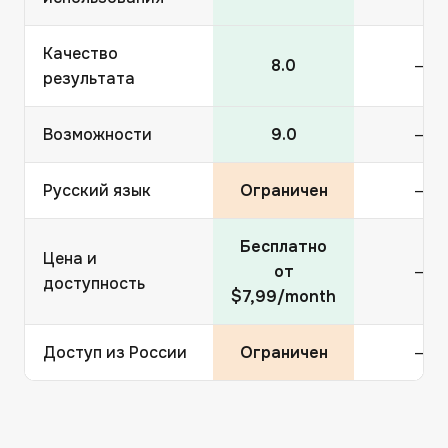
Качество
8.0
—
результата
Возможности
9.0
—
Русский язык
Ограничен
—
Бесплатно
Цена и
от
—
доступность
$7,99/month
Доступ из России
Ограничен
—