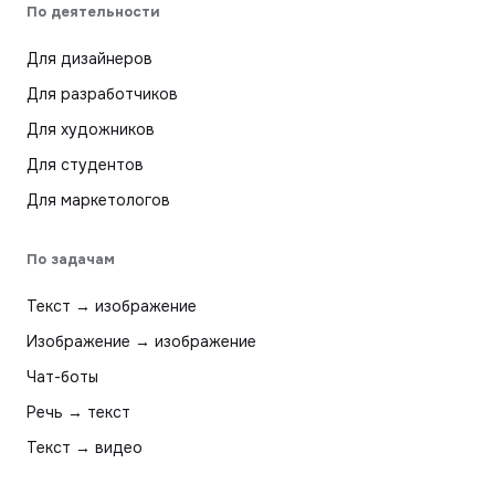
По деятельности
Для дизайнеров
Для разработчиков
Для художников
Для студентов
Для маркетологов
По задачам
Текст → изображение
Изображение → изображение
Чат-боты
Речь → текст
Текст → видео