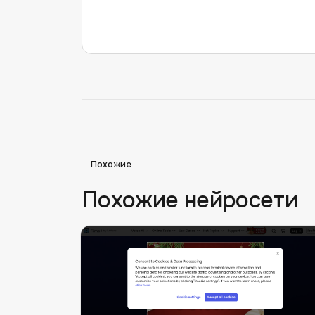
Похожие
Похожие нейросети