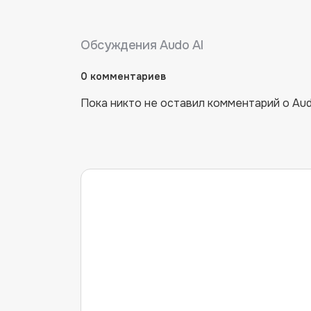
Обсуждения
Audo AI
0
комментариев
Пока никто не оставил комментарий о
Aud