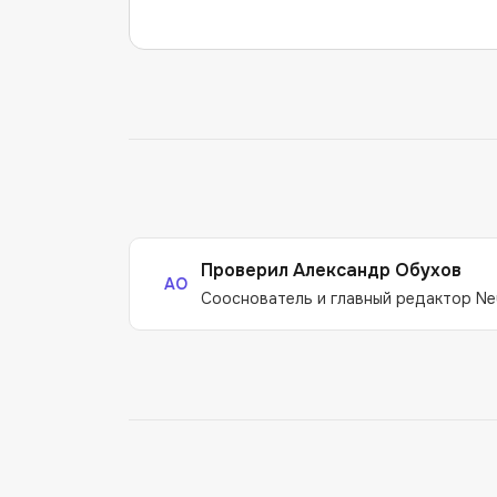
Проверил
Александр Обухов
АО
Сооснователь и главный редактор Ne