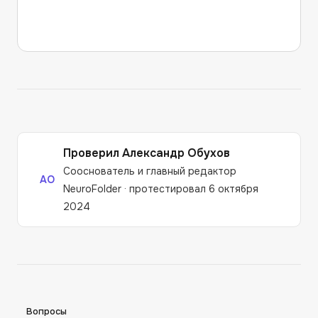
Проверил
Александр Обухов
Сооснователь и главный редактор
АО
NeuroFolder
·
протестировал 6 октября
2024
Вопросы