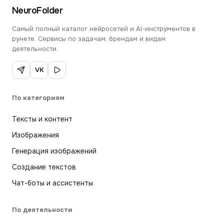
NeuroFolder
Самый полный каталог нейросетей и AI-инструментов в
рунете. Сервисы по задачам, брендам и видам
деятельности.
VK
По категориям
Тексты и контент
Изображения
Генерация изображений
Создание текстов
Чат-боты и ассистенты
По деятельности