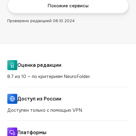
Похожие сервисы
Проверено редакцией
06.10.2024
Оценка редакции
8.7 из 10 — по критериям NeuroFolder.
Доступ из России
Доступен только с помощью VPN.
Платформы