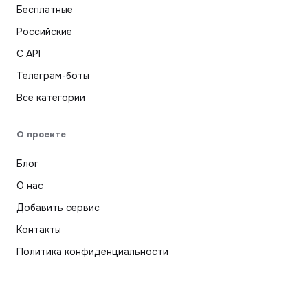
Бесплатные
Российские
С API
Телеграм-боты
Все категории
О проекте
Блог
О нас
Добавить сервис
Контакты
Политика конфиденциальности