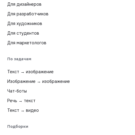
Для дизайнеров
Для разработчиков
Для художников
Для студентов
Для маркетологов
По задачам
Текст → изображение
Изображение → изображение
Чат-боты
Речь → текст
Текст → видео
Подборки