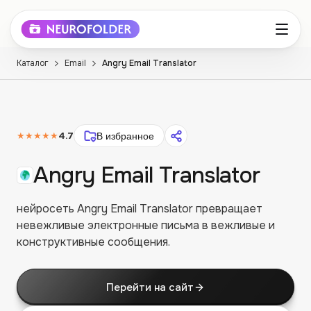
Каталог
Email
Angry Email Translator
★★★★★
4.7
В избранное
Angry Email Translator
нейросеть Angry Email Translator превращает
невежливые электронные письма в вежливые и
конструктивные сообщения.
Перейти на сайт