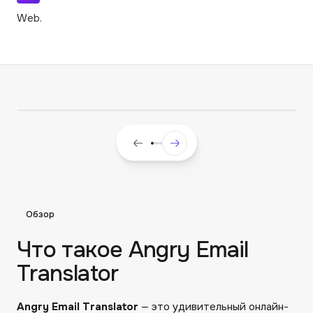
Web.
Обзор
Что такое Angry Email
Translator
Angry Email Translator
— это удивительный онлайн-