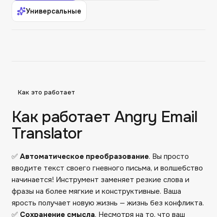
Универсальные
Как это работает
Как работает Angry Email
Translator
✅
Автоматическое преобразование
. Вы просто
вводите текст своего гневного письма, и волшебство
начинается! Инструмент заменяет резкие слова и
фразы на более мягкие и конструктивные. Ваша
ярость получает новую жизнь — жизнь без конфликта.
✅
Сохранение смысла
. Несмотря на то, что ваш