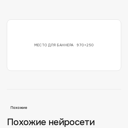
МЕСТО ДЛЯ БАННЕРА ·
970×250
Похожие
Похожие нейросети