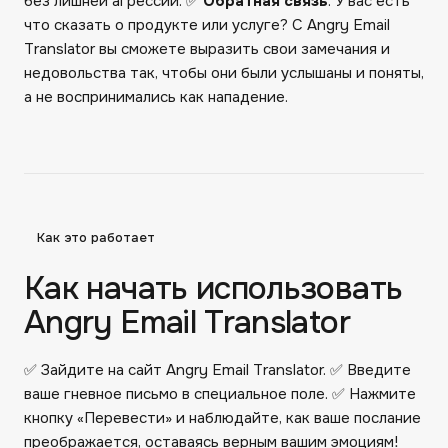
без лишней агрессии. ✅
Обратная связь
. У вас есть
что сказать о продукте или услуге? С Angry Email
Translator вы сможете выразить свои замечания и
недовольства так, чтобы они были услышаны и поняты,
а не воспринимались как нападение.
Как это работает
Как начать использовать
Angry Email Translator
✅ Зайдите на сайт Angry Email Translator. ✅ Введите
ваше гневное письмо в специальное поле. ✅ Нажмите
кнопку «Перевести» и наблюдайте, как ваше послание
преображается, оставаясь верным вашим эмоциям!