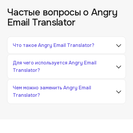
Частые вопросы о
Angry
Email Translator
Что такое Angry Email Translator?
Для чего используется Angry Email
Translator?
Чем можно заменить Angry Email
Translator?