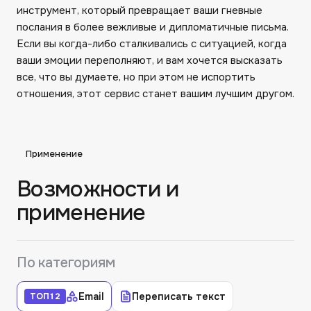
инструмент, который превращает ваши гневные
послания в более вежливые и дипломатичные письма.
Если вы когда-либо сталкивались с ситуацией, когда
ваши эмоции переполняют, и вам хочется высказать
все, что вы думаете, но при этом не испортить
отношения, этот сервис станет вашим лучшим другом.
Применение
Возможности и
применение
По категориям
Email
Переписать текст
ТОП
12