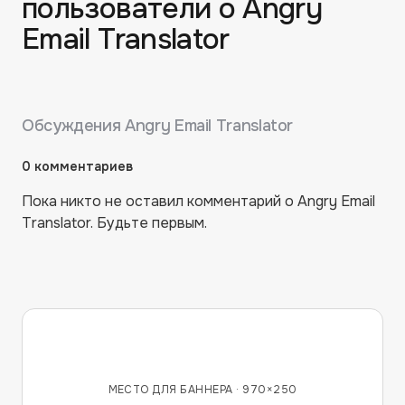
пользователи о
Angry
Email Translator
Обсуждения
Angry Email Translator
0
комментариев
Пока никто не оставил комментарий о
Angry Email
Translator
. Будьте первым.
МЕСТО ДЛЯ БАННЕРА ·
970×250