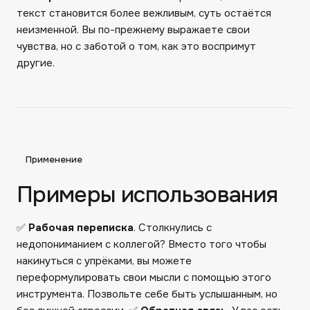
текст становится более вежливым, суть остаётся
неизменной. Вы по-прежнему выражаете свои
чувства, но с заботой о том, как это воспримут
другие.
Применение
Примеры использования
✅
Рабочая переписка
. Столкнулись с
недопониманием с коллегой? Вместо того чтобы
накинуться с упрёками, вы можете
переформулировать свои мысли с помощью этого
инструмента. Позвольте себе быть услышанным, но