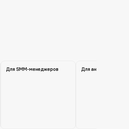
Для SMM-менеджеров
Для аналитиков