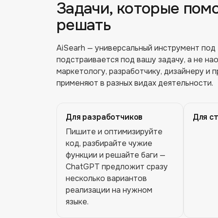
Задачи, которые пом
решать
AiSearh
— универсальный инструмент под те
подстраивается под вашу задачу, а не на
маркетологу, разработчику, дизайнеру и 
применяют в разных видах деятельности.
Для разработчиков
Для с
Пишите и оптимизируйте
код, разбирайте чужие
функции и решайте баги —
ChatGPT предложит сразу
несколько вариантов
реализации на нужном
языке.