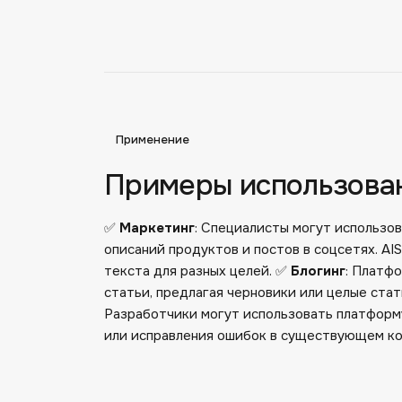
Применение
Примеры использова
✅
Маркетинг
: Специалисты могут использо
описаний продуктов и постов в соцсетях. AI
текста для разных целей. ✅
Блогинг
: Платф
статьи, предлагая черновики или целые ста
Разработчики могут использовать платформ
или исправления ошибок в существующем ко