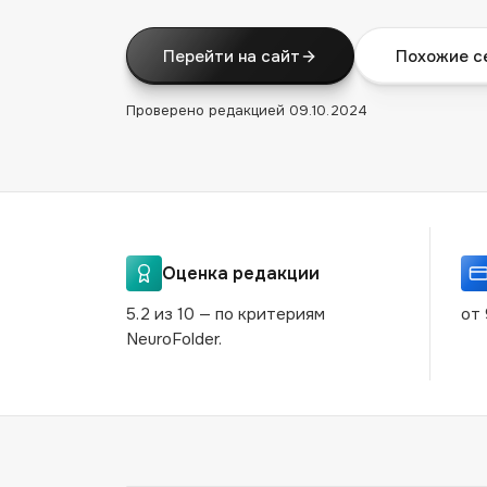
Перейти на сайт
Похожие с
Проверено редакцией
09.10.2024
Оценка редакции
5.2 из 10 — по критериям
от 
NeuroFolder.