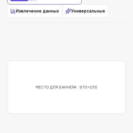
Извлечение данных
Универсальные
МЕСТО ДЛЯ БАННЕРА ·
970×250