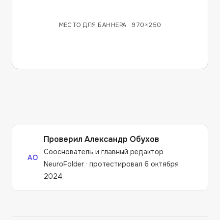
МЕСТО ДЛЯ БАННЕРА ·
970×250
Проверил
Александр Обухов
Сооснователь и главный редактор
АО
NeuroFolder
·
протестировал 6 октября
2024