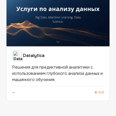
Datalytica
Решения для предиктивной аналитики с
использованием глубокого анализа данных и
машинного обучения.
—
★
5.0