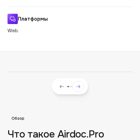
Платформы
Web.
Обзор
Что такое Airdoc.Pro