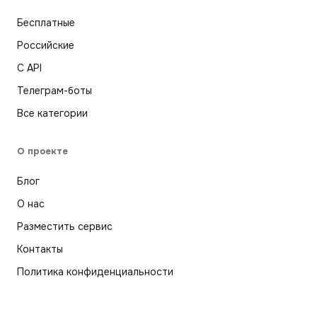
Бесплатные
Российские
С API
Телеграм-боты
Все категории
О проекте
Блог
О нас
Разместить сервис
Контакты
Политика конфиденциальности