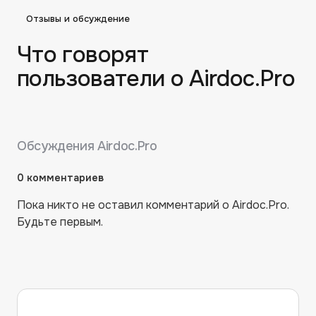
Отзывы и обсуждение
Что говорят
пользователи о
Airdoc.Pro
Обсуждения
Airdoc.Pro
0
комментариев
Пока никто не оставил комментарий о
Airdoc.Pro
.
Будьте первым.