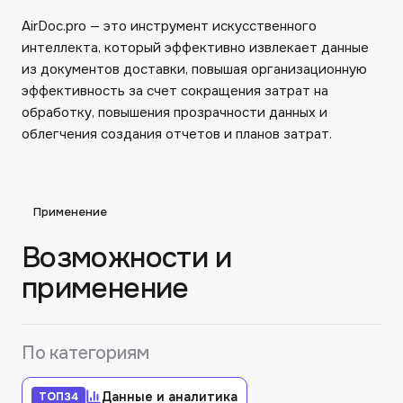
AirDoc.pro — это инструмент искусственного
интеллекта, который эффективно извлекает данные
из документов доставки, повышая организационную
эффективность за счет сокращения затрат на
обработку, повышения прозрачности данных и
облегчения создания отчетов и планов затрат.
Применение
Возможности и
применение
По категориям
Данные и аналитика
ТОП
34