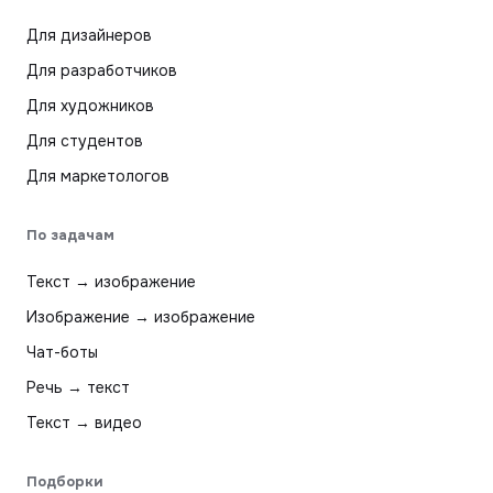
Для дизайнеров
Для разработчиков
Для художников
Для студентов
Для маркетологов
По задачам
Текст → изображение
Изображение → изображение
Чат-боты
Речь → текст
Текст → видео
Подборки