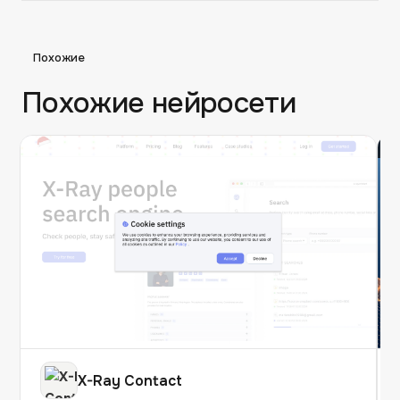
Похожие
Похожие нейросети
X-Ray Contact