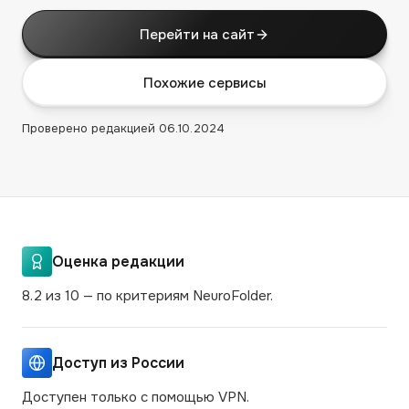
Перейти на сайт
Похожие сервисы
Проверено редакцией
06.10.2024
Оценка редакции
8.2 из 10 — по критериям NeuroFolder.
Доступ из России
Доступен только с помощью VPN.