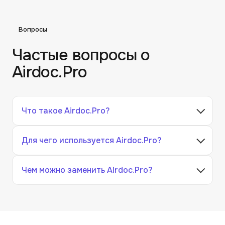
Вопросы
Частые вопросы о
Airdoc.Pro
Что такое Airdoc.Pro?
Для чего используется Airdoc.Pro?
Чем можно заменить Airdoc.Pro?