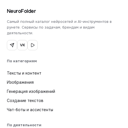
NeuroFolder
Самый полный каталог нейросетей и AI-инструментов в
рунете. Сервисы по задачам, брендам и видам
деятельности.
VK
По категориям
Тексты и контент
Изображения
Генерация изображений
Создание текстов
Чат-боты и ассистенты
По деятельности