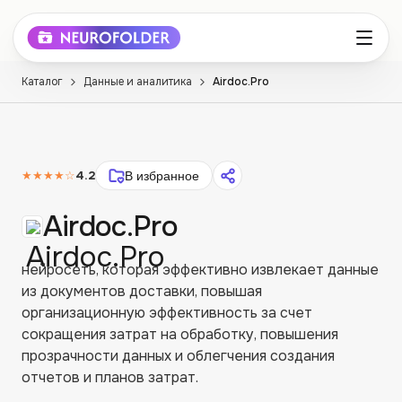
Каталог
Данные и аналитика
Airdoc.Pro
★★★★
☆
4.2
В избранное
Airdoc.Pro
нейросеть, которая эффективно извлекает данные
из документов доставки, повышая
организационную эффективность за счет
сокращения затрат на обработку, повышения
прозрачности данных и облегчения создания
отчетов и планов затрат.