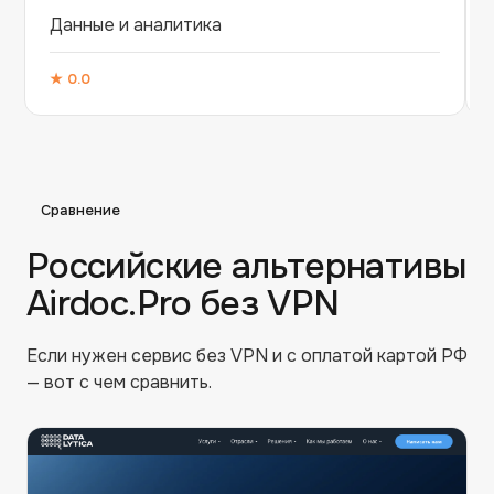
Данные и аналитика
★
0.0
Сравнение
Российские альтернативы
Airdoc.Pro
без VPN
Если нужен сервис без VPN и с оплатой картой РФ
— вот с чем сравнить.