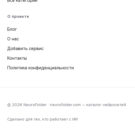
Все категории
О проекте
Блог
О нас
Добавить сервис
Контакты
Политика конфиденциальности
© 2026 NeuroFolder · neurofolder.com — каталог нейросетей
Сделано для тех, кто работает с ИИ