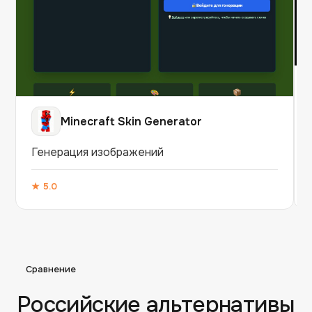
Minecraft Skin Generator
Генерация изображений
★
5.0
Сравнение
Российские альтернативы