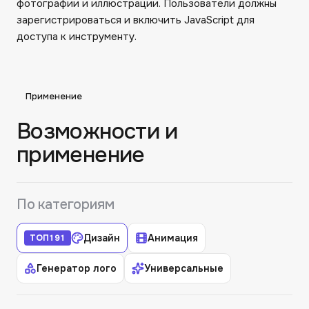
фотографии и иллюстрации. Пользователи должны
зарегистрироваться и включить JavaScript для
доступа к инструменту.
Применение
Возможности и
применение
По категориям
Дизайн
Анимация
ТОП
191
Генератор лого
Универсальные