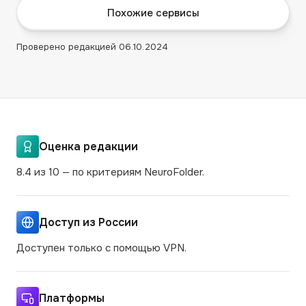
Похожие сервисы
Проверено редакцией
06.10.2024
Оценка редакции
8.4 из 10 — по критериям NeuroFolder.
Доступ из России
Доступен только с помощью VPN.
Платформы