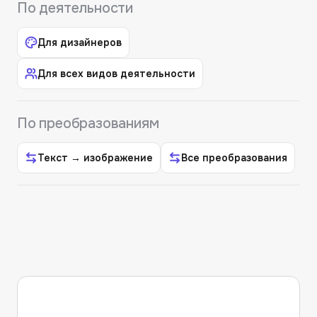
По деятельности
Для дизайнеров
Для всех видов деятельности
По преобразованиям
Текст → изображение
Все преобразования