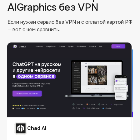
AIGraphics
без VPN
Если нужен сервис без VPN и с оплатой картой РФ
— вот с чем сравнить.
Chad AI