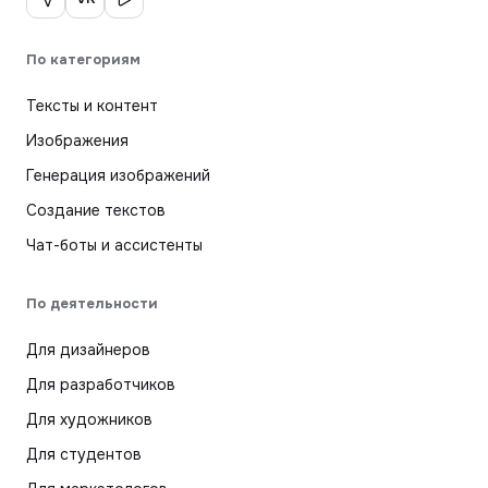
По категориям
Тексты и контент
Изображения
Генерация изображений
Создание текстов
Чат-боты и ассистенты
По деятельности
Для дизайнеров
Для разработчиков
Для художников
Для студентов