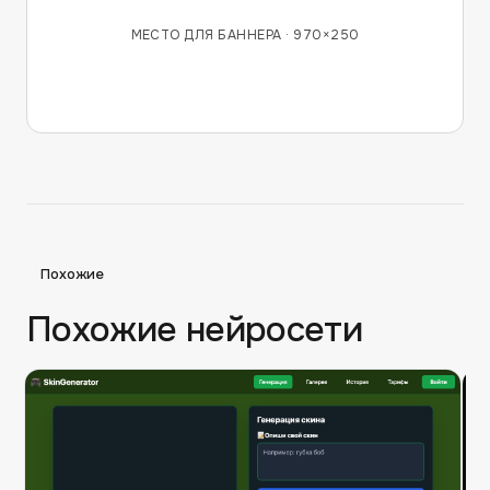
МЕСТО ДЛЯ БАННЕРА ·
970×250
Похожие
Похожие нейросети