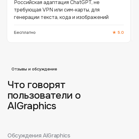
Российская адаптация ChatGPT, не
требующая VPN или сим-карты, для
генерации текста, кода и изображений
Бесплатно
★
5.0
Отзывы и обсуждение
Что говорят
пользователи о
AIGraphics
Обсуждения
AIGraphics