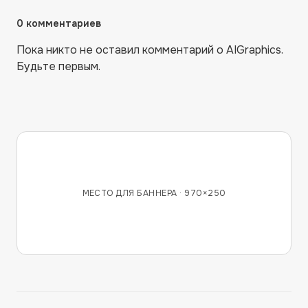
0
комментариев
Пока никто не оставил комментарий о
AIGraphics
.
Будьте первым.
МЕСТО ДЛЯ БАННЕРА ·
970×250