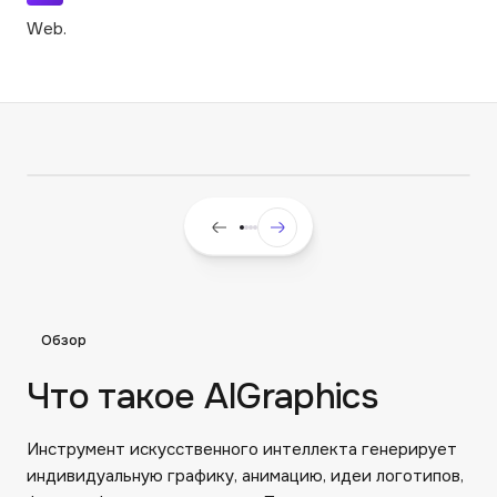
Web.
Обзор
Что такое AIGraphics
Инструмент искусственного интеллекта генерирует
индивидуальную графику, анимацию, идеи логотипов,