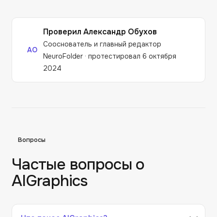
Проверил
Александр Обухов
Сооснователь и главный редактор
АО
NeuroFolder
·
протестировал 6 октября
2024
Вопросы
Частые вопросы о
AIGraphics