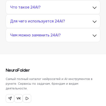
Что такое 24AI?
Для чего используется 24AI?
Чем можно заменить 24AI?
NeuroFolder
Самый полный каталог нейросетей и AI-инструментов в
рунете. Сервисы по задачам, брендам и видам
деятельности.
VK