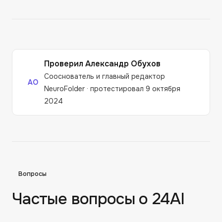
Проверил
Александр Обухов
Сооснователь и главный редактор
АО
NeuroFolder
·
протестировал 9 октября
2024
Вопросы
Частые вопросы о
24AI