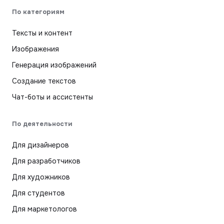
По категориям
Тексты и контент
Изображения
Генерация изображений
Создание текстов
Чат-боты и ассистенты
По деятельности
Для дизайнеров
Для разработчиков
Для художников
Для студентов
Для маркетологов