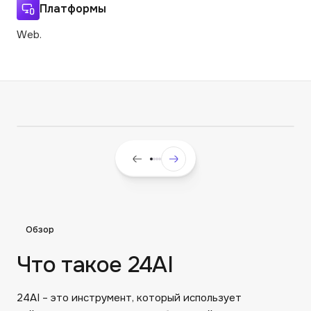
Платформы
Web.
Обзор
Что такое 24AI
24AI – это инструмент, который использует