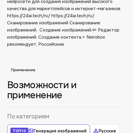
нейросети для создания изображений высокого
качества для маркетплейсов и интернет-магазинов.
https://24ai.tech/ru/ https://24ai.tech/ru/
Сканирование изображений Сканирование
изображений, ️ Создание изображений,✏️ Редактор
изображений, Создание контента,⭐️ Neirobox
рекомендует, Российские
Применение
Возможности и
применение
По категориям
Генерация изображений
Русские
ТОП
10