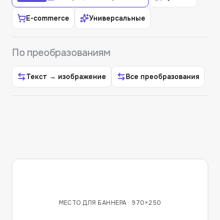
E-commerce
Универсальные
По преобразованиям
Текст → изображение
Все преобразования
МЕСТО ДЛЯ БАННЕРА ·
970×250