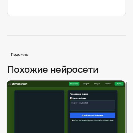
Похожие
Похожие нейросети