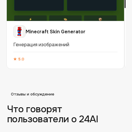
Minecraft Skin Generator
Генерация изображений
★
5.0
Отзывы и обсуждение
Что говорят
пользователи о
24AI