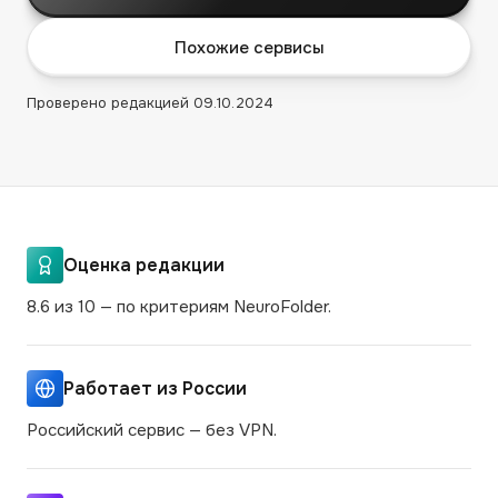
Похожие сервисы
Проверено редакцией
09.10.2024
Оценка редакции
8.6 из 10 — по критериям NeuroFolder.
Работает из России
Российский сервис — без VPN.