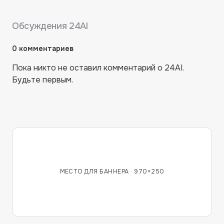
Обсуждения
24AI
0
комментариев
Пока никто не оставил комментарий о
24AI
.
Будьте первым.
МЕСТО ДЛЯ БАННЕРА ·
970×250